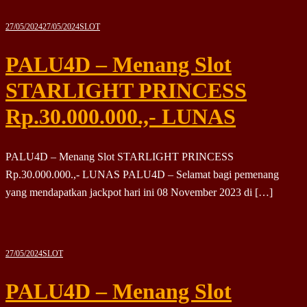
27/05/2024
27/05/2024
SLOT
PALU4D – Menang Slot
STARLIGHT PRINCESS
Rp.30.000.000.,- LUNAS
PALU4D – Menang Slot STARLIGHT PRINCESS
Rp.30.000.000.,- LUNAS PALU4D – Selamat bagi pemenang
yang mendapatkan jackpot hari ini 08 November 2023 di […]
27/05/2024
SLOT
PALU4D – Menang Slot