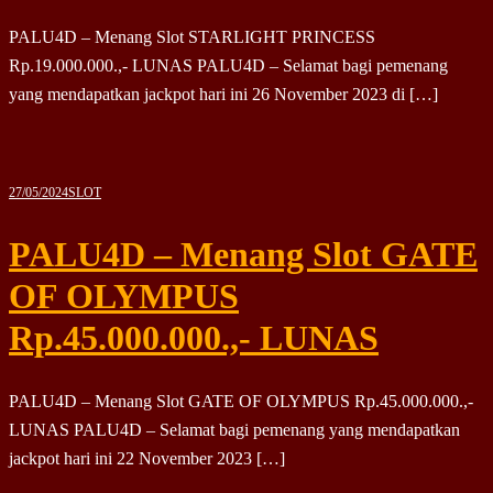
PALU4D – Menang Slot STARLIGHT PRINCESS
Rp.19.000.000.,- LUNAS PALU4D – Selamat bagi pemenang
yang mendapatkan jackpot hari ini 26 November 2023 di […]
27/05/2024
SLOT
PALU4D – Menang Slot GATE
OF OLYMPUS
Rp.45.000.000.,- LUNAS
PALU4D – Menang Slot GATE OF OLYMPUS Rp.45.000.000.,-
LUNAS PALU4D – Selamat bagi pemenang yang mendapatkan
jackpot hari ini 22 November 2023 […]