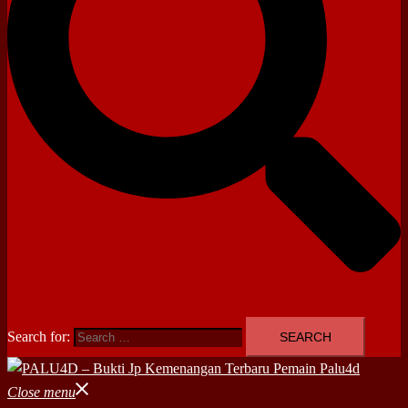
Search for:
Close menu