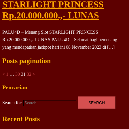
STARLIGHT PRINCESS
Rp.20.000.000.,- LUNAS
PALU4D – Menang Slot STARLIGHT PRINCESS
Rp.20.000.000.,- LUNAS PALU4D – Selamat bagi pemenang
yang mendapatkan jackpot hari ini 08 November 2023 di […]
Posts pagination
<
1
…
30
31
32
>
Pencarian
Search for:
Recent Posts