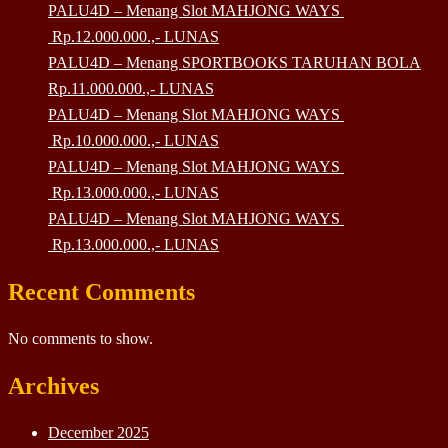
PALU4D – Menang Slot MAHJONG WAYS
Rp.12.000.000.,- LUNAS
PALU4D – Menang SPORTBOOKS TARUHAN BOLA
Rp.11.000.000.,- LUNAS
PALU4D – Menang Slot MAHJONG WAYS
Rp.10.000.000.,- LUNAS
PALU4D – Menang Slot MAHJONG WAYS
Rp.13.000.000.,- LUNAS
PALU4D – Menang Slot MAHJONG WAYS
Rp.13.000.000.,- LUNAS
Recent Comments
No comments to show.
Archives
December 2025