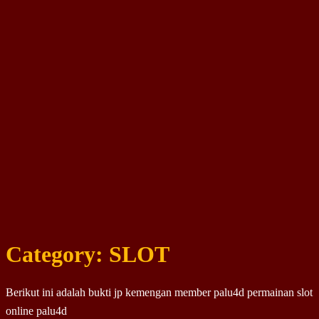
Category:
SLOT
Berikut ini adalah bukti jp kemengan member palu4d permainan slot
online palu4d