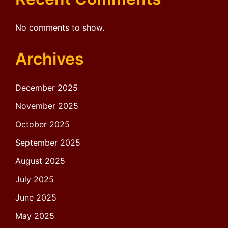
No comments to show.
Archives
December 2025
November 2025
October 2025
September 2025
August 2025
July 2025
June 2025
May 2025