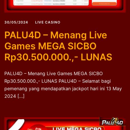
30/05/2024
LIVE CASINO
PALU4D – Menang Live
Games MEGA SICBO
Rp30.500.000.,- LUNAS
PALU4D – Menang Live Games MEGA SICBO
Rp30.500.000.,- LUNAS PALU4D – Selamat bagi
pemenang yang mendapatkan jackpot hari ini 13 May
2024 […]