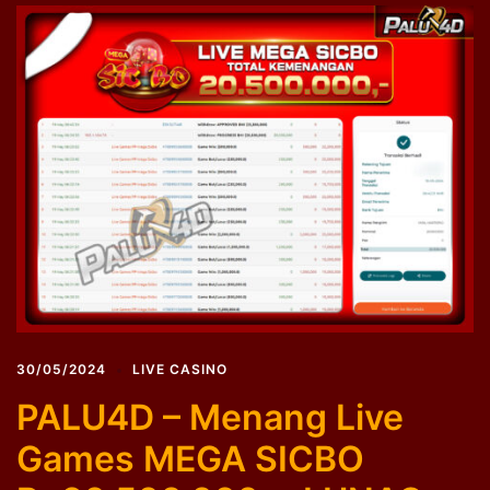
30/05/2024
LIVE CASINO
PALU4D – Menang Live
Games MEGA SICBO