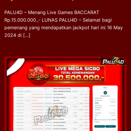
PALU4D – Menang Live Games BACCARAT
Rp.15.000.000.,- LUNAS PALU4D – Selamat bagi
pemenang yang mendapatkan jackpot hari ini 16 May
2024 di […]