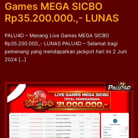
Games MEGA SICBO
Rp35.200.000.,- LUNAS
PALU4D – Menang Live Games MEGA SICBO
Rp35.200.000.,- LUNAS PALU4D – Selamat bagi
pemenang yang mendapatkan jackpot hari ini 2 Juni
2024 […]