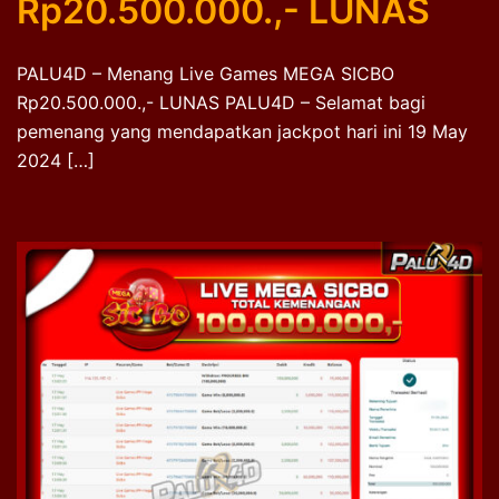
Rp20.500.000.,- LUNAS
PALU4D – Menang Live Games MEGA SICBO
Rp20.500.000.,- LUNAS PALU4D – Selamat bagi
pemenang yang mendapatkan jackpot hari ini 19 May
2024 […]