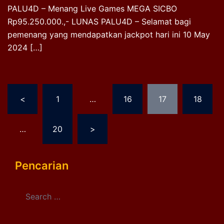
PALU4D – Menang Live Games MEGA SICBO
Rp95.250.000.,- LUNAS PALU4D – Selamat bagi
pemenang yang mendapatkan jackpot hari ini 10 May
2024 […]
Posts
<
1
…
16
17
18
pagination
…
20
>
Pencarian
Search
for: