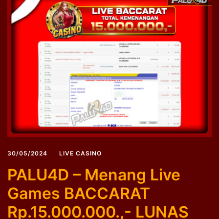
30/05/2024
LIVE CASINO
PALU4D – Menang Live
Games BACCARAT
Rp.15.000.000.,- LUNAS