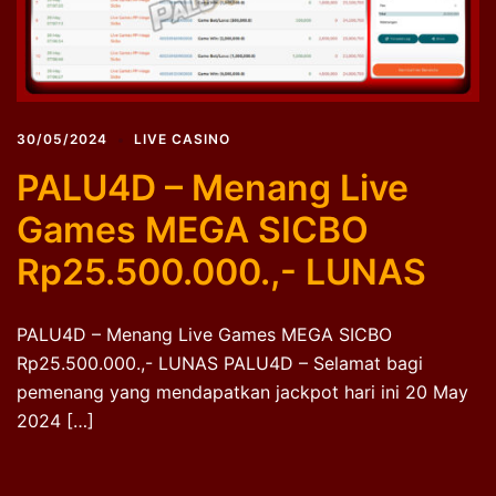
30/05/2024
LIVE CASINO
PALU4D – Menang Live
Games MEGA SICBO
Rp25.500.000.,- LUNAS
PALU4D – Menang Live Games MEGA SICBO
Rp25.500.000.,- LUNAS PALU4D – Selamat bagi
pemenang yang mendapatkan jackpot hari ini 20 May
2024 […]