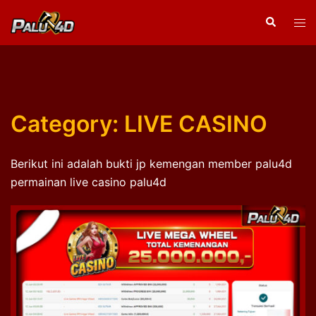
Skip
Search
Tog
to
men
content
Category:
LIVE CASINO
Berikut ini adalah bukti jp kemengan member palu4d
permainan live casino palu4d