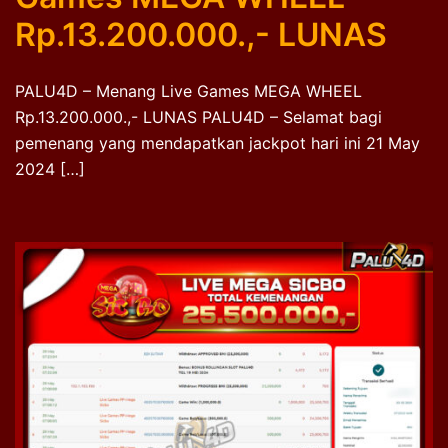
Rp.13.200.000.,- LUNAS
PALU4D – Menang Live Games MEGA WHEEL
Rp.13.200.000.,- LUNAS PALU4D – Selamat bagi
pemenang yang mendapatkan jackpot hari ini 21 May
2024 […]