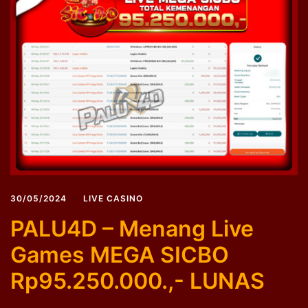
30/05/2024
LIVE CASINO
PALU4D – Menang Live
Games MEGA SICBO
Rp95.250.000.,- LUNAS