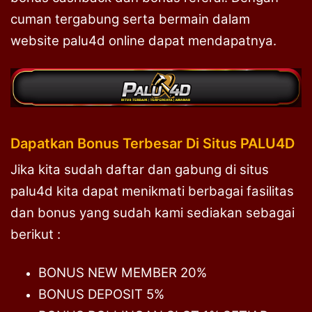
cuman tergabung serta bermain dalam
website palu4d online dapat mendapatnya.
Dapatkan Bonus Terbesar Di Situs PALU4D
Jika kita sudah daftar dan gabung di situs
palu4d kita dapat menikmati berbagai fasilitas
dan bonus yang sudah kami sediakan sebagai
berikut :
BONUS NEW MEMBER 20%
BONUS DEPOSIT 5%