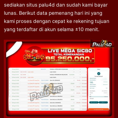
sediakan situs palu4d dan sudah kami bayar
lunas. Berikut data pemenang hari ini yang
kami proses dengan cepat ke rekening tujuan
yang terdaftar di akun selama ±10 menit.