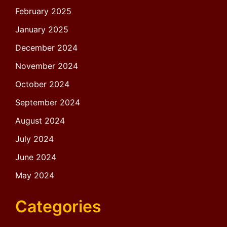
February 2025
January 2025
December 2024
November 2024
October 2024
September 2024
August 2024
July 2024
June 2024
May 2024
Categories