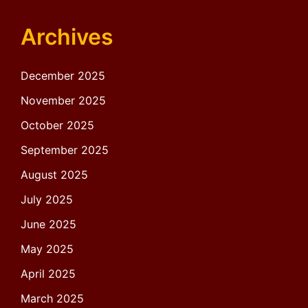
Archives
December 2025
November 2025
October 2025
September 2025
August 2025
July 2025
June 2025
May 2025
April 2025
March 2025