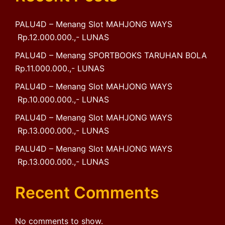
PALU4D – Menang Slot MAHJONG WAYS
Rp.12.000.000.,- LUNAS
PALU4D – Menang SPORTBOOKS TARUHAN BOLA
Rp.11.000.000.,- LUNAS
PALU4D – Menang Slot MAHJONG WAYS
Rp.10.000.000.,- LUNAS
PALU4D – Menang Slot MAHJONG WAYS
Rp.13.000.000.,- LUNAS
PALU4D – Menang Slot MAHJONG WAYS
Rp.13.000.000.,- LUNAS
Recent Comments
No comments to show.