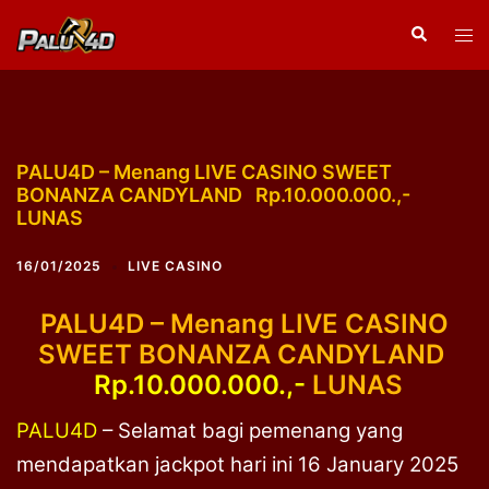
Skip
Search
Tog
to
men
content
PALU4D – Menang LIVE CASINO SWEET
BONANZA CANDYLAND Rp.10.000.000.,-
LUNAS
16/01/2025
LIVE CASINO
PALU4D – Menang LIVE CASINO
SWEET BONANZA CANDYLAND
Rp.10.000.000.,-
LUNAS
PALU4D
– Selamat bagi pemenang yang
mendapatkan jackpot hari ini 16 January 2025