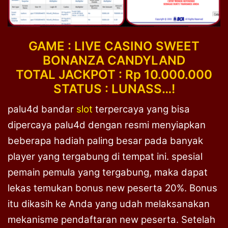
GAME : LIVE CASINO SWEET
BONANZA CANDYLAND
TOTAL JACKPOT : Rp 10.000.000
STATUS : LUNASS…!
palu4d bandar
slot
terpercaya yang bisa
dipercaya palu4d dengan resmi menyiapkan
beberapa hadiah paling besar pada banyak
player yang tergabung di tempat ini. spesial
pemain pemula yang tergabung, maka dapat
lekas temukan bonus new peserta 20%. Bonus
itu dikasih ke Anda yang udah melaksanakan
mekanisme pendaftaran new peserta. Setelah