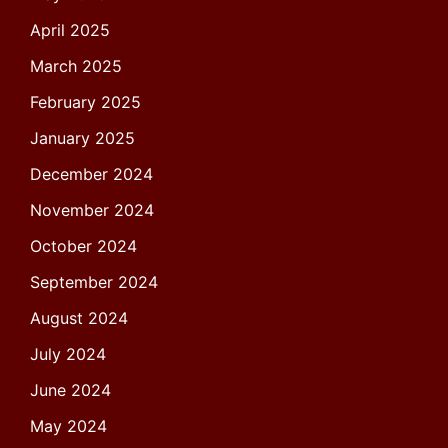
April 2025
March 2025
February 2025
January 2025
December 2024
November 2024
October 2024
September 2024
August 2024
July 2024
June 2024
May 2024