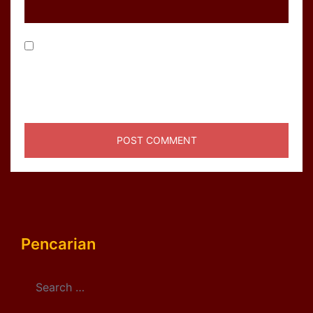
Save my name, email, and website in this browser
for the next time I comment.
Pencarian
Search
for: