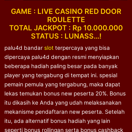
GAME : LIVE CASINO RED DOOR
ROULETTE
TOTAL JACKPOT : Rp 10.000.000
STATUS : LUNASS…!
palu4d bandar
slot
terpercaya yang bisa
dipercaya palu4d dengan resmi menyiapkan
beberapa hadiah paling besar pada banyak
player yang tergabung di tempat ini. spesial
pemain pemula yang tergabung, maka dapat
lekas temukan bonus new peserta 20%. Bonus
itu dikasih ke Anda yang udah melaksanakan
mekanisme pendaftaran new peserta. Setelah
itu, ada alternatif bonus hadiah yang lain
seperti bonus rollingan serta bonus cashback