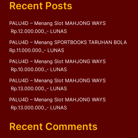
Recent Posts
PALU4D – Menang Slot MAHJONG WAYS
Rp.12.000.000.,- LUNAS
PALU4D – Menang SPORTBOOKS TARUHAN BOLA
Rp.11.000.000.,- LUNAS
PALU4D – Menang Slot MAHJONG WAYS
Rp.10.000.000.,- LUNAS
PALU4D – Menang Slot MAHJONG WAYS
Rp.13.000.000.,- LUNAS
PALU4D – Menang Slot MAHJONG WAYS
Rp.13.000.000.,- LUNAS
Recent Comments