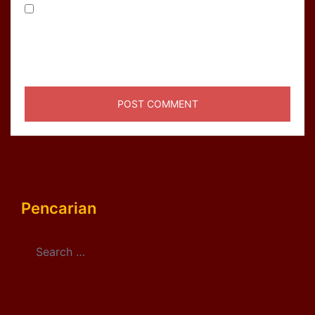
Save my name, email, and website in this browser
for the next time I comment.
Pencarian
Search
for: