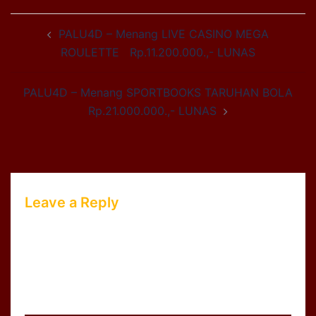
Post
PALU4D – Menang LIVE CASINO MEGA
navigation
ROULETTE Rp.11.200.000.,- LUNAS
PALU4D – Menang SPORTBOOKS TARUHAN BOLA
Rp.21.000.000.,- LUNAS
Leave a Reply
Your email address will not be published.
Required fields are marked
*
Comment
*