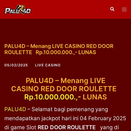
Skip
Search
Tog
to
men
content
PALU4D – Menang LIVE CASINO RED DOOR
ROULETTE Rp.10.000.000.,- LUNAS
05/02/2025
LIVE CASINO
PALU4D – Menang LIVE
CASINO
RED DOOR ROULETTE
Rp.10.000.000.,-
LUNAS
PALU4D
– Selamat bagi pemenang yang
mendapatkan jackpot hari ini 04 February 2025
di game Slot
RED DOOR
ROULETTE
yang di