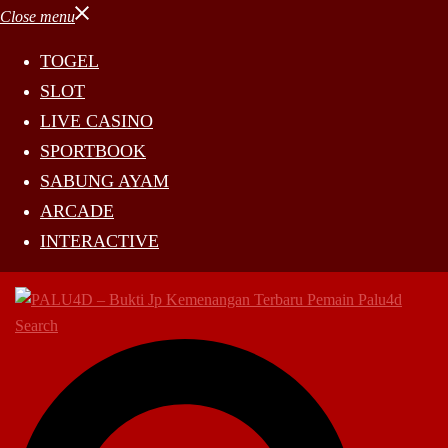
Close menu
TOGEL
SLOT
LIVE CASINO
SPORTBOOK
SABUNG AYAM
ARCADE
INTERACTIVE
Search