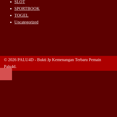
SLOT
SPORTBOOK
TOGEL
Uncategorized
© 2026 PALU4D - Bukti Jp Kemenangan Terbaru Pemain
Palu4d.