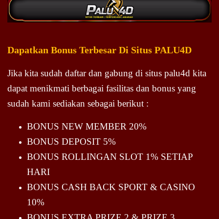
Dapatkan Bonus Terbesar Di Situs PALU4D
Jika kita sudah daftar dan gabung di situs palu4d kita
dapat menikmati berbagai fasilitas dan bonus yang
sudah kami sediakan sebagai berikut :
BONUS NEW MEMBER 20%
BONUS DEPOSIT 5%
BONUS ROLLINGAN SLOT 1% SETIAP
HARI
BONUS CASH BACK SPORT & CASINO
10%
BONUS EXTRA PRIZE 2 & PRIZE 3