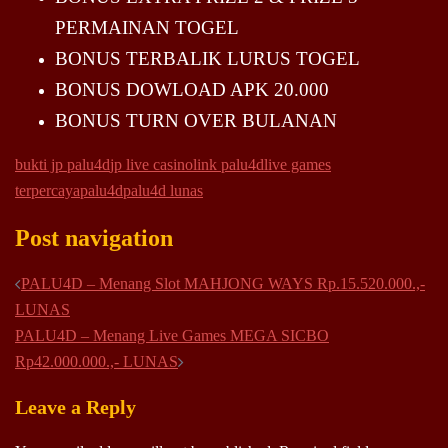
PERMAINAN TOGEL
BONUS TERBALIK LURUS TOGEL
BONUS DOWLOAD APK 20.000
BONUS TURN OVER BULANAN
bukti jp palu4d
jp live casino
link palu4d
live games
terpercaya
palu4d
palu4d lunas
Post navigation
PALU4D – Menang Slot MAHJONG WAYS Rp.15.520.000.,-
LUNAS
PALU4D – Menang Live Games MEGA SICBO
Rp42.000.000.,- LUNAS
Leave a Reply