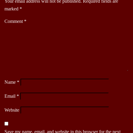
Your email address will not be published.
Required fields are
marked
*
Comment
*
Name
*
Email
*
Website
Save my name, email, and website in this browser for the next