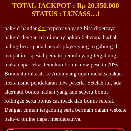
TOTAL JACKPOT : Rp 20.350.000
STATUS : LUNASS…!
palu4d bandar
slot
terpercaya yang bisa dipercaya
palu4d dengan resmi menyiapkan beberapa hadiah
paling besar pada banyak player yang tergabung di
tempat ini. spesial pemain pemula yang tergabung,
maka dapat lekas temukan bonus new peserta 20%.
Bonus itu dikasih ke Anda yang udah melaksanakan
mekanisme pendaftaran new peserta. Setelah itu, ada
alternatif bonus hadiah yang lain seperti bonus
rollingan serta bonus cashback dan bonus referal.
Dengan cuman tergabung serta bermain dalam website
palu4d online dapat mendapatnya.