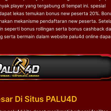
ak player yang tergabung di tempat ini. spesial
dapat lekas temukan bonus new peserta 20%. Bon
anakan mekanisme pendaftaran new peserta. Setel
ain seperti bonus rollingan serta bonus cashback d
g serta bermain dalam website palu4d online dapa
sar Di Situs PALU4D