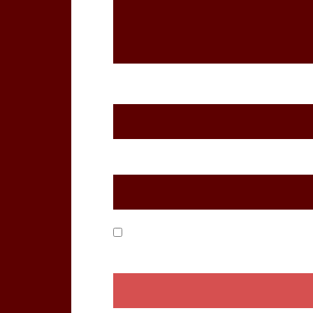
Name
*
Email
*
Save my name, email, and website i