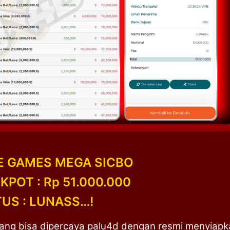
VE GAMES MEGA SICBO
KPOT : Rp 51.000.000
US : LUNASS…!
ang bisa dipercaya palu4d dengan resmi menyiapk