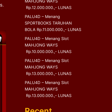
MAHJONG WAYS
s.
Rp.12.000.000.,- LUNAS
PALU4D – Menang
SPORTBOOKS TARUHAN
BOLA Rp.11.000.000.,- LUNAS
PALU4D – Menang Slot
MAHJONG WAYS
Rp.10.000.000.,- LUNAS
PALU4D – Menang Slot
MAHJONG WAYS
Rp.13.000.000.,- LUNAS
PALU4D – Menang Slot
MAHJONG WAYS
Rp.13.000.000.,- LUNAS
Recent