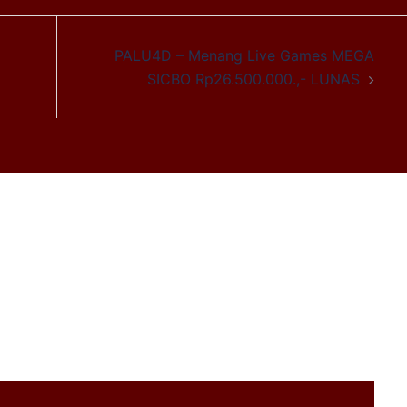
PALU4D – Menang Live Games MEGA
SICBO Rp26.500.000.,- LUNAS
hed.
Required fields are marked
*