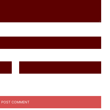
Website
n this browser for the next time I comment.