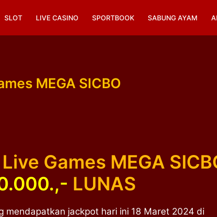
SLOT
LIVE CASINO
SPORTBOOK
SABUNG AYAM
A
Games MEGA SICBO
 Live Games MEGA SICB
0.000.,-
LUNAS
mendapatkan jackpot hari ini 18 Maret 2024 di