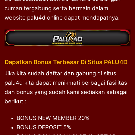
cuman tergabung serta bermain dalam
website palu4d online dapat mendapatnya.
Dapatkan Bonus Terbesar Di Situs PALU4D
Jika kita sudah daftar dan gabung di situs
palu4d kita dapat menikmati berbagai fasilitas
dan bonus yang sudah kami sediakan sebagai
berikut :
BONUS NEW MEMBER 20%
BONUS DEPOSIT 5%