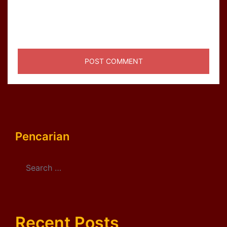
Save my name, email, and website in this browser
for the next time I comment.
Pencarian
Search
for:
Recent Posts