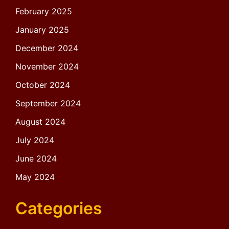
February 2025
January 2025
December 2024
November 2024
October 2024
September 2024
August 2024
July 2024
June 2024
May 2024
Categories