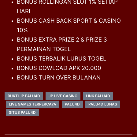
BONUS ROLLINGAN SLOT 1% SETIAP
HARI
BONUS CASH BACK SPORT & CASINO
10%
BONUS EXTRA PRIZE 2 & PRIZE 3
PERMAINAN TOGEL
BONUS TERBALIK LURUS TOGEL
BONUS DOWLOAD APK 20.000
BONUS TURN OVER BULANAN
BUKTI JP PALU4D
JP LIVE CASINO
LINK PALU4D
LIVE GAMES TERPERCAYA
PALU4D
PALU4D LUNAS
SITUS PALU4D