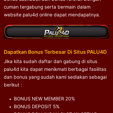
cuman tergabung serta bermain dalam
website palu4d online dapat mendapatnya.
Dapatkan Bonus Terbesar Di Situs PALU4D
Jika kita sudah daftar dan gabung di situs
palu4d kita dapat menikmati berbagai fasilitas
dan bonus yang sudah kami sediakan sebagai
berikut :
BONUS NEW MEMBER 20%
BONUS DEPOSIT 5%