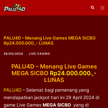
Skip
Search
Tog
to
men
content
PALU4D – Menang Live Games MEGA SICBO
Rp24.000.000.,- LUNAS
29/05/2024
LIVE CASINO
PALU4D – Menang Live Games
MEGA SICBO
Rp24.000.000.,-
LUNAS
PALU4D
– Selamat bagi pemenang yang
mendapatkan jackpot hari ini 29 April 2024 di
game Live Games
MEGA SICBO
yang di