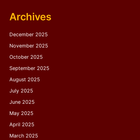
Archives
December 2025
November 2025
October 2025
September 2025
August 2025
July 2025
June 2025
May 2025
April 2025
March 2025