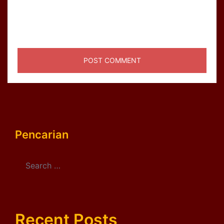
Save my name, email, and website in this browser
for the next time I comment.
Pencarian
Search
for:
Recent Posts