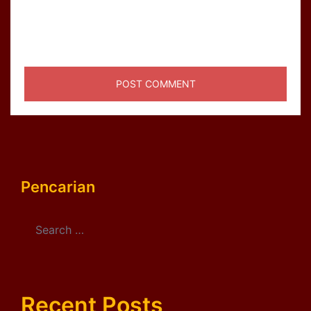
Save my name, email, and website in this browser
for the next time I comment.
Pencarian
Search
for:
Recent Posts