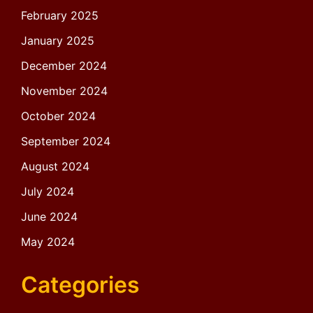
February 2025
January 2025
December 2024
November 2024
October 2024
September 2024
August 2024
July 2024
June 2024
May 2024
Categories