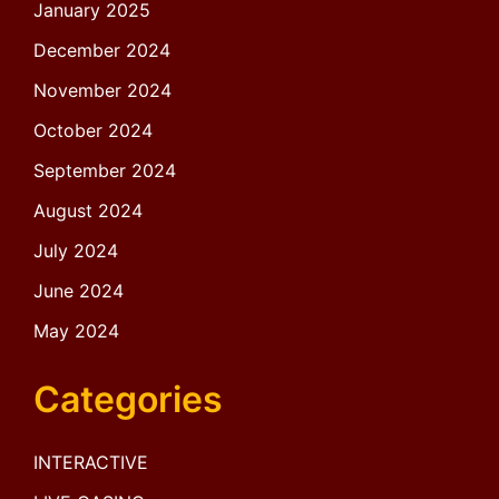
January 2025
December 2024
November 2024
October 2024
September 2024
August 2024
July 2024
June 2024
May 2024
Categories
INTERACTIVE