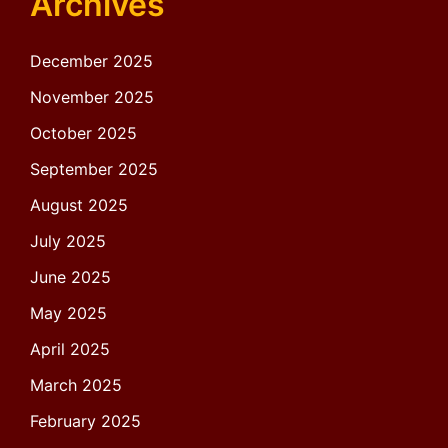
Archives
December 2025
November 2025
October 2025
September 2025
August 2025
July 2025
June 2025
May 2025
April 2025
March 2025
February 2025