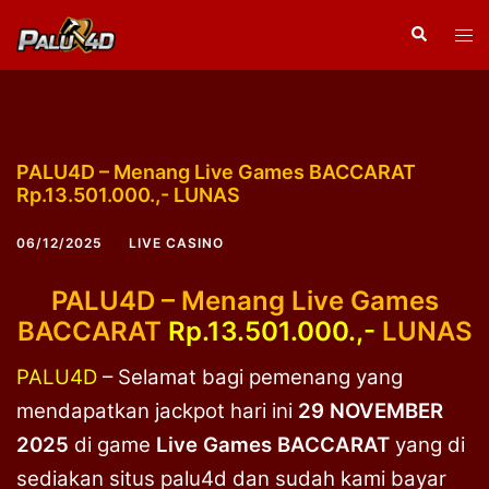
Skip
Search
Tog
to
men
content
PALU4D – Menang Live Games BACCARAT
Rp.13.501.000.,- LUNAS
06/12/2025
LIVE CASINO
PALU4D – Menang Live Games
BACCARAT
Rp.13.501.000.,-
LUNAS
PALU4D
– Selamat bagi pemenang yang
mendapatkan jackpot hari ini
29 NOVEMBER
2025
di game
Live Games
BACCARAT
yang di
sediakan situs palu4d dan sudah kami bayar