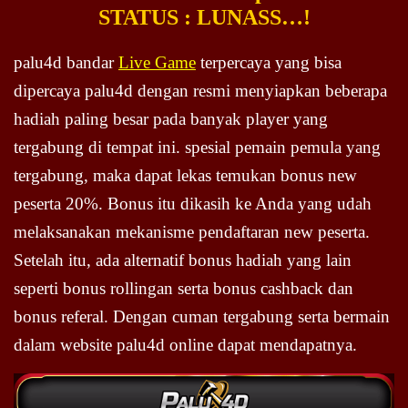
STATUS : LUNASS…!
palu4d bandar
Live Game
terpercaya yang bisa
dipercaya palu4d dengan resmi menyiapkan beberapa
hadiah paling besar pada banyak player yang
tergabung di tempat ini. spesial pemain pemula yang
tergabung, maka dapat lekas temukan bonus new
peserta 20%. Bonus itu dikasih ke Anda yang udah
melaksanakan mekanisme pendaftaran new peserta.
Setelah itu, ada alternatif bonus hadiah yang lain
seperti bonus rollingan serta bonus cashback dan
bonus referal. Dengan cuman tergabung serta bermain
dalam website palu4d online dapat mendapatnya.