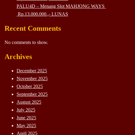
PALU4D – Menang Slot MAHJONG WAYS
Rp.13.000.000.,- LUNAS
Recent Comments
No comments to show.
Archives
December 2025
November 2025
October 2025
September 2025
August 2025
July 2025
June 2025
May 2025
April 2025