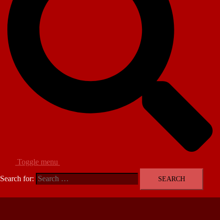
Toggle menu
Search for: