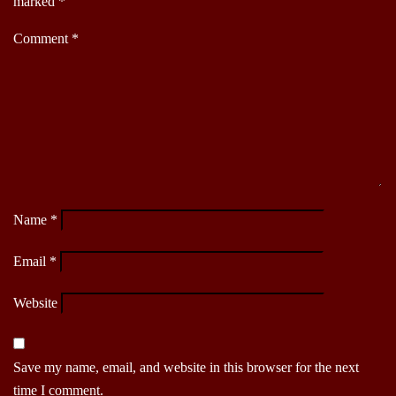
marked
*
Comment
*
Name
*
Email
*
Website
Save my name, email, and website in this browser for the next
time I comment.