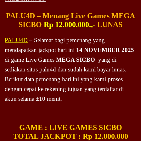
PALU4D – Menang Live Games MEGA
SICBO
Rp 12.000.000.,-
LUNAS
PALU4D
– Selamat bagi pemenang yang
mendapatkan jackpot hari ini
14 NOVEMBER 2025
di game Live Games
MEGA SICBO
yang di
sediakan situs palu4d dan sudah kami bayar lunas.
Berikut data pemenang hari ini yang kami proses
dengan cepat ke rekening tujuan yang terdaftar di
akun selama ±10 menit.
GAME : LIVE GAMES SICBO
TOTAL JACKPOT : Rp 12.000.000