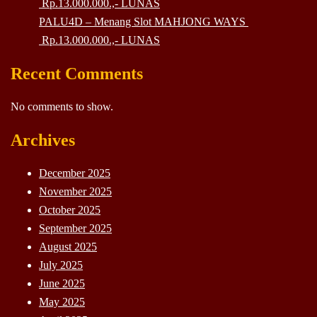
Rp.13.000.000.,- LUNAS
PALU4D – Menang Slot MAHJONG WAYS
Rp.13.000.000.,- LUNAS
Recent Comments
No comments to show.
Archives
December 2025
November 2025
October 2025
September 2025
August 2025
July 2025
June 2025
May 2025