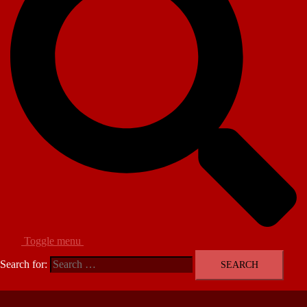
Toggle menu
Search for: