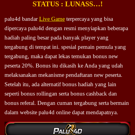
STATUS : LUNASS…!
palu4d bandar
Live Game
terpercaya yang bisa
dipercaya palu4d dengan resmi menyiapkan beberapa
hadiah paling besar pada banyak player yang
tergabung di tempat ini. spesial pemain pemula yang
tergabung, maka dapat lekas temukan bonus new
peserta 20%. Bonus itu dikasih ke Anda yang udah
melaksanakan mekanisme pendaftaran new peserta.
Setelah itu, ada alternatif bonus hadiah yang lain
seperti bonus rollingan serta bonus cashback dan
bonus referal. Dengan cuman tergabung serta bermain
dalam website palu4d online dapat mendapatnya.