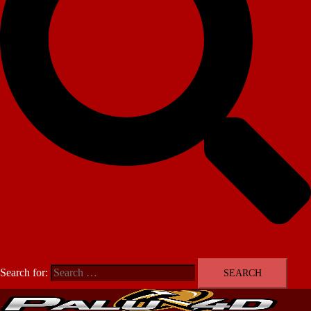
Search for: