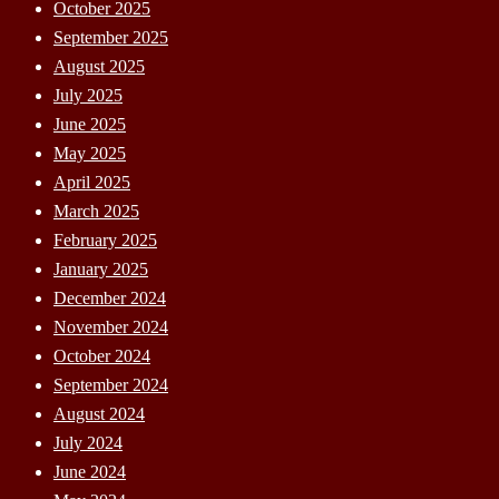
October 2025
September 2025
August 2025
July 2025
June 2025
May 2025
April 2025
March 2025
February 2025
January 2025
December 2024
November 2024
October 2024
September 2024
August 2024
July 2024
June 2024