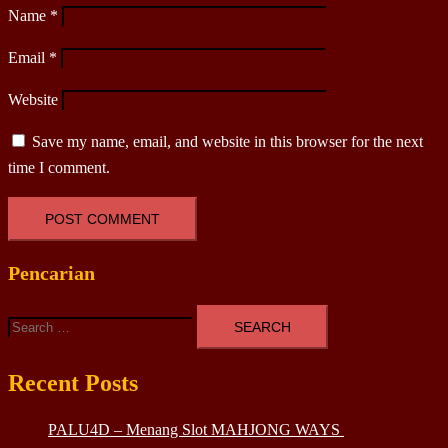
Name
*
Email
*
Website
Save my name, email, and website in this browser for the next
time I comment.
Pencarian
Search
for:
Recent Posts
PALU4D – Menang Slot MAHJONG WAYS