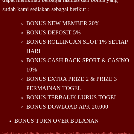
sudah kami sediakan sebagai berikut :
BONUS NEW MEMBER 20%
BONUS DEPOSIT 5%
BONUS ROLLINGAN SLOT 1% SETIAP
HARI
BONUS CASH BACK SPORT & CASINO
10%
BONUS EXTRA PRIZE 2 & PRIZE 3
PERMAINAN TOGEL
BONUS TERBALIK LURUS TOGEL
BONUS DOWLOAD APK 20.000
BONUS TURN OVER BULANAN
bukti jp palu4d
jp live casino
link palu4d
live casino online
live casino