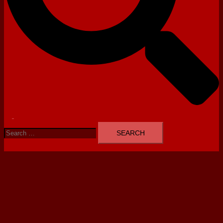
Toggle
Search
menu
for: