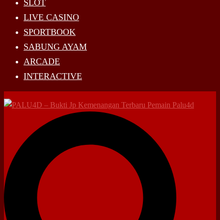
SLOT
LIVE CASINO
SPORTBOOK
SABUNG AYAM
ARCADE
INTERACTIVE
Search