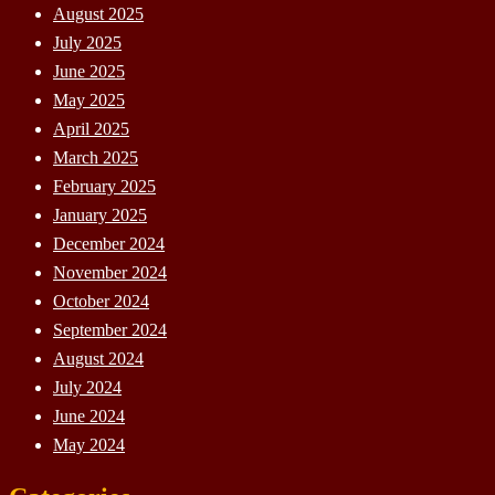
August 2025
July 2025
June 2025
May 2025
April 2025
March 2025
February 2025
January 2025
December 2024
November 2024
October 2024
September 2024
August 2024
July 2024
June 2024
May 2024