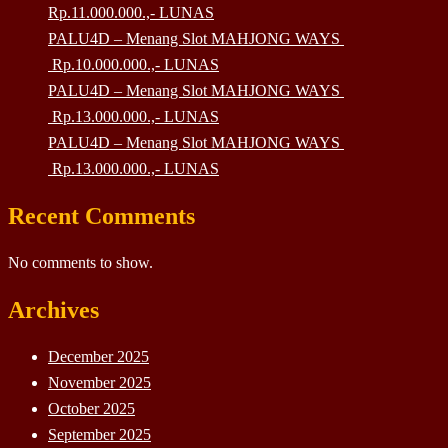
Rp.11.000.000.,- LUNAS
PALU4D – Menang Slot MAHJONG WAYS
Rp.10.000.000.,- LUNAS
PALU4D – Menang Slot MAHJONG WAYS
Rp.13.000.000.,- LUNAS
PALU4D – Menang Slot MAHJONG WAYS
Rp.13.000.000.,- LUNAS
Recent Comments
No comments to show.
Archives
December 2025
November 2025
October 2025
September 2025