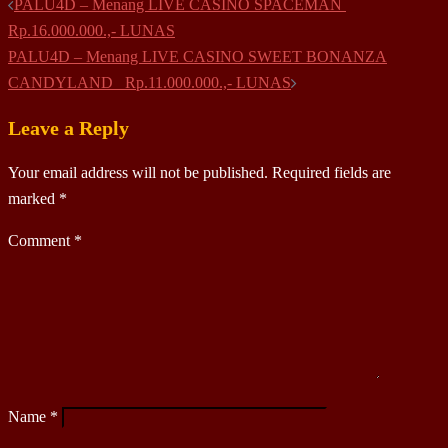
Post
PALU4D – Menang LIVE CASINO SPACEMAN
navigation
Rp.16.000.000.,- LUNAS
PALU4D – Menang LIVE CASINO SWEET BONANZA
CANDYLAND Rp.11.000.000.,- LUNAS
Leave a Reply
Your email address will not be published.
Required fields are
marked
*
Comment
*
Name
*