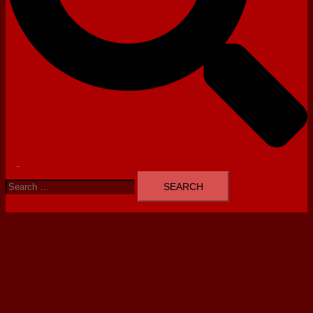
Toggle
Search
menu
for: