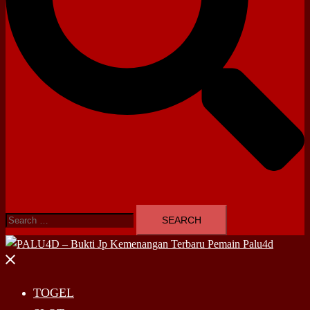
Search
for:
Close
menu
TOGEL