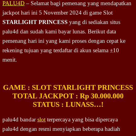
PALU4D
– Selamat bagi pemenang yang mendapatkan
jackpot hari ini 5 November 2024 di game Slot
STARLIGHT PRINCESS
yang di sediakan situs
palu4d dan sudah kami bayar lunas. Berikut data
pemenang hari ini yang kami proses dengan cepat ke
rekening tujuan yang terdaftar di akun selama ±10
menit.
GAME : SLOT STARLIGHT PRINCESS
TOTAL JACKPOT : Rp 30.000.000
STATUS : LUNASS…!
palu4d bandar
slot
terpercaya yang bisa dipercaya
palu4d dengan resmi menyiapkan beberapa hadiah