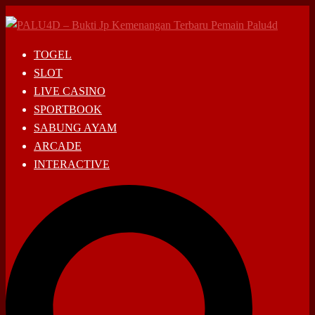
Skip
to
content
TOGEL
SLOT
LIVE CASINO
SPORTBOOK
SABUNG AYAM
ARCADE
INTERACTIVE
Search