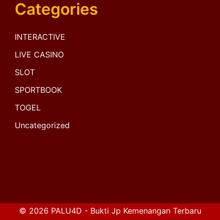
Categories
INTERACTIVE
LIVE CASINO
SLOT
SPORTBOOK
TOGEL
Uncategorized
© 2026 PALU4D - Bukti Jp Kemenangan Terbaru