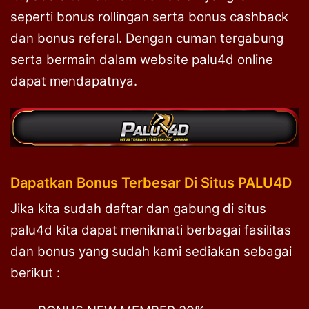
seperti bonus rollingan serta bonus cashback
dan bonus referal. Dengan cuman tergabung
serta bermain dalam website palu4d online
dapat mendapatnya.
Dapatkan Bonus Terbesar Di Situs PALU4D
Jika kita sudah daftar dan gabung di situs
palu4d kita dapat menikmati berbagai fasilitas
dan bonus yang sudah kami sediakan sebagai
berikut :