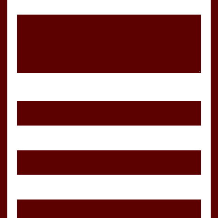
Comment
*
Name
*
Email
*
Website