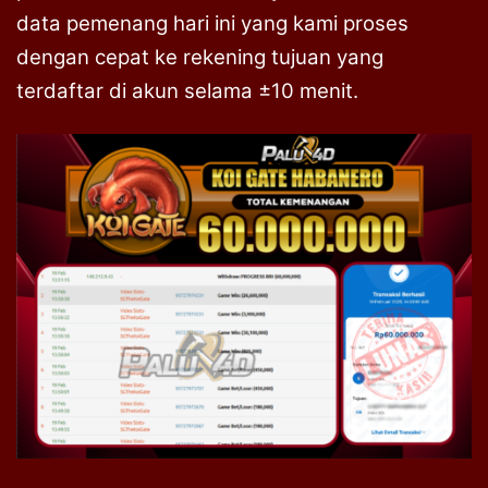
data pemenang hari ini yang kami proses
dengan cepat ke rekening tujuan yang
terdaftar di akun selama ±10 menit.