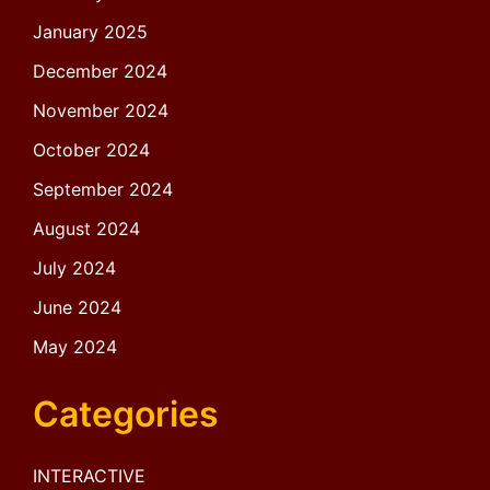
January 2025
December 2024
November 2024
October 2024
September 2024
August 2024
July 2024
June 2024
May 2024
Categories
INTERACTIVE