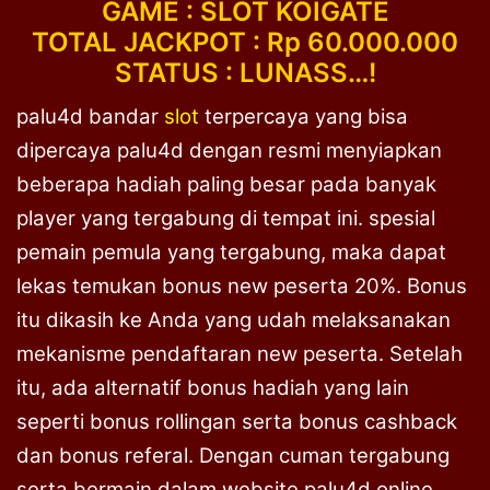
GAME : SLOT KOIGATE
TOTAL JACKPOT : Rp 60.000.000
STATUS : LUNASS…!
palu4d bandar
slot
terpercaya yang bisa
dipercaya palu4d dengan resmi menyiapkan
beberapa hadiah paling besar pada banyak
player yang tergabung di tempat ini. spesial
pemain pemula yang tergabung, maka dapat
lekas temukan bonus new peserta 20%. Bonus
itu dikasih ke Anda yang udah melaksanakan
mekanisme pendaftaran new peserta. Setelah
itu, ada alternatif bonus hadiah yang lain
seperti bonus rollingan serta bonus cashback
dan bonus referal. Dengan cuman tergabung
serta bermain dalam website palu4d online