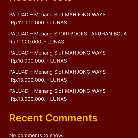
PALU4D – Menang Slot MAHJONG WAYS
Rp.12.000.000.,- LUNAS
PALU4D – Menang SPORTBOOKS TARUHAN BOLA
Rp.11.000.000.,- LUNAS
PALU4D – Menang Slot MAHJONG WAYS
Rp.10.000.000.,- LUNAS
PALU4D – Menang Slot MAHJONG WAYS
Rp.13.000.000.,- LUNAS
PALU4D – Menang Slot MAHJONG WAYS
Rp.13.000.000.,- LUNAS
Recent Comments
No comments to show.