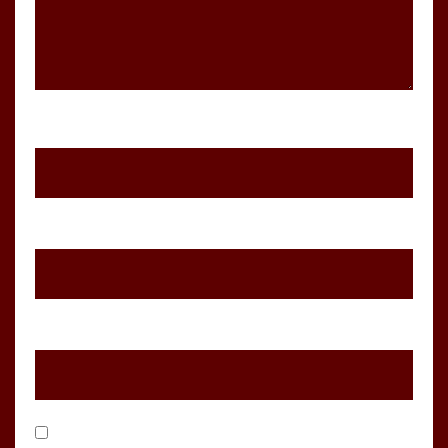
Name
*
Email
*
Website