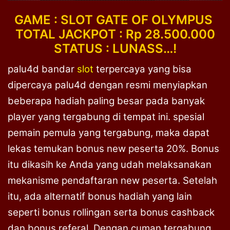
GAME : SLOT GATE OF OLYMPUS
TOTAL JACKPOT : Rp 28
.500.000
STATUS : LUNASS…!
palu4d bandar
slot
terpercaya yang bisa
dipercaya palu4d dengan resmi menyiapkan
beberapa hadiah paling besar pada banyak
player yang tergabung di tempat ini. spesial
pemain pemula yang tergabung, maka dapat
lekas temukan bonus new peserta 20%. Bonus
itu dikasih ke Anda yang udah melaksanakan
mekanisme pendaftaran new peserta. Setelah
itu, ada alternatif bonus hadiah yang lain
seperti bonus rollingan serta bonus cashback
dan bonus referal. Dengan cuman tergabung