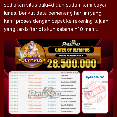
sediakan situs palu4d dan sudah kami bayar
lunas. Berikut data pemenang hari ini yang
kami proses dengan cepat ke rekening tujuan
yang terdaftar di akun selama ±10 menit.