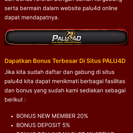
serta bermain dalam website palu4d online
dapat mendapatnya.
Dapatkan Bonus Terbesar Di Situs PALU4D
Jika kita sudah daftar dan gabung di situs
palu4d kita dapat menikmati berbagai fasilitas
dan bonus yang sudah kami sediakan sebagai
berikut :
BONUS NEW MEMBER 20%
BONUS DEPOSIT 5%