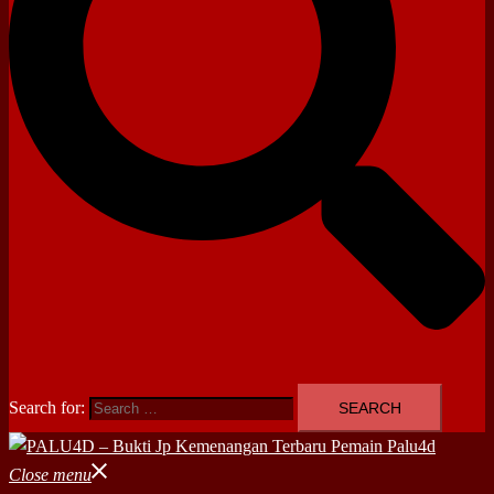
Search for:
Close menu