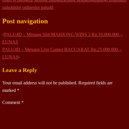
palu4d
slot online
slot palu4d
Post navigation
PALU4D – Menang Slot MAHJONG WINS 3 Rp.10.000.000.,-
LUNAS
PALU4D – Menang Live Games BACCARAT Rp.25.000.000.,-
LUNAS
Leave a Reply
Your email address will not be published.
Required fields are
marked
*
Comment
*