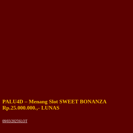
PALU4D – Menang Slot SWEET BONANZA
Rp.25.000.000.,- LUNAS
09/03/2025
SLOT