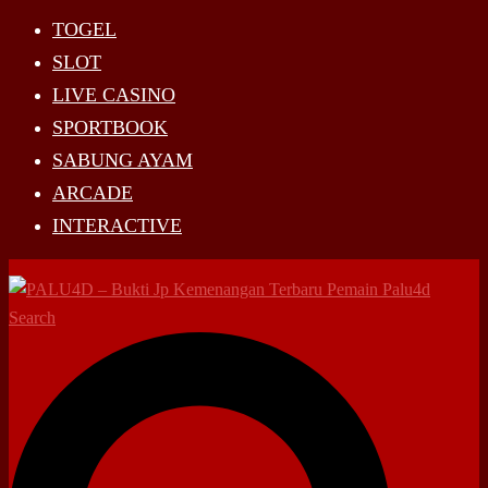
TOGEL
SLOT
LIVE CASINO
SPORTBOOK
SABUNG AYAM
ARCADE
INTERACTIVE
Search