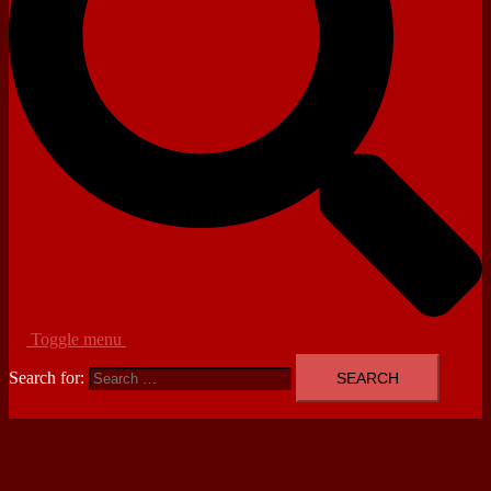
Toggle menu
Search for: