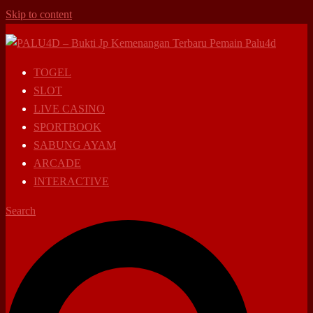
Skip to content
TOGEL
SLOT
LIVE CASINO
SPORTBOOK
SABUNG AYAM
ARCADE
INTERACTIVE
Search