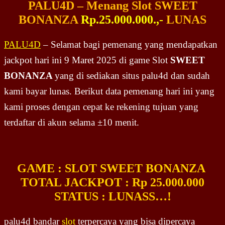
PALU4D – Menang Slot SWEET
BONANZA
Rp.25.000.000.,-
LUNAS
PALU4D
– Selamat bagi pemenang yang mendapatkan
jackpot hari ini 9 Maret 2025 di game Slot
SWEET
BONANZA
yang di sediakan situs palu4d dan sudah
kami bayar lunas. Berikut data pemenang hari ini yang
kami proses dengan cepat ke rekening tujuan yang
terdaftar di akun selama ±10 menit.
GAME : SLOT SWEET BONANZA
TOTAL JACKPOT : Rp 25.000.000
STATUS : LUNASS…!
palu4d bandar
slot
terpercaya yang bisa dipercaya