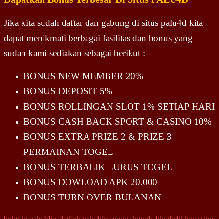
Jika kita sudah daftar dan gabung di situs palu4d kita
dapat menikmati berbagai fasilitas dan bonus yang
sudah kami sediakan sebagai berikut :
BONUS NEW MEMBER 20%
BONUS DEPOSIT 5%
BONUS ROLLINGAN SLOT 1% SETIAP HARI
BONUS CASH BACK SPORT & CASINO 10%
BONUS EXTRA PRIZE 2 & PRIZE 3
PERMAINAN TOGEL
BONUS TERBALIK LURUS TOGEL
BONUS DOWLOAD APK 20.000
BONUS TURN OVER BULANAN
bukti jp palu4d
jp slot
link palu4d
menang slot
palu4d
palu4d lunas
situs