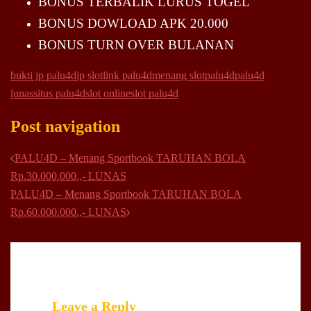
BONUS TERBALIK LURUS TOGEL
BONUS DOWLOAD APK 20.000
BONUS TURN OVER BULANAN
bukti jp palu4d
jp slot
link palu4d
menang slot
palu4d
palu4d
lunas
situs palu4d
slot online
slot palu4d
Post navigation
PALU4D – Menang Sportbook TARUHAN BOLA
Rp.30.000.000.,- LUNAS
PALU4D – Menang Sportbook TARUHAN BOLA
Rp.60.000.000.,- LUNAS
Leave a Reply