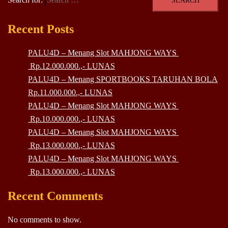
Recent Posts
PALU4D – Menang Slot MAHJONG WAYS
Rp.12.000.000.,- LUNAS
PALU4D – Menang SPORTBOOKS TARUHAN BOLA
Rp.11.000.000.,- LUNAS
PALU4D – Menang Slot MAHJONG WAYS
Rp.10.000.000.,- LUNAS
PALU4D – Menang Slot MAHJONG WAYS
Rp.13.000.000.,- LUNAS
PALU4D – Menang Slot MAHJONG WAYS
Rp.13.000.000.,- LUNAS
Recent Comments
No comments to show.