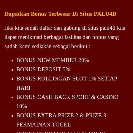
Dapatkan Bonus Terbesar Di Situs PALU4D
Jika kita sudah daftar dan gabung di situs palu4d kita
dapat menikmati berbagai fasilitas dan bonus yang
sudah kami sediakan sebagai berikut :
BONUS NEW MEMBER 20%
BONUS DEPOSIT 5%
BONUS ROLLINGAN SLOT 1% SETIAP
HARI
BONUS CASH BACK SPORT & CASINO
10%
BONUS EXTRA PRIZE 2 & PRIZE 3
PERMAINAN TOGEL