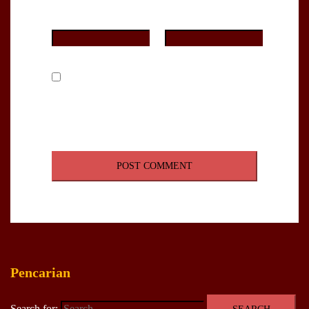
Email
*
Website
Save my name, email, and website in this
browser for the next time I comment.
Pencarian
Search for: