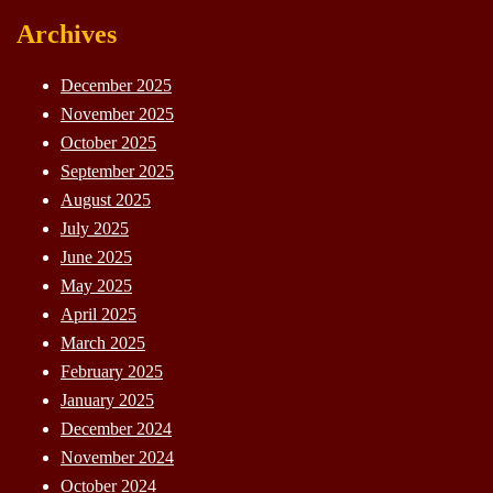
Archives
December 2025
November 2025
October 2025
September 2025
August 2025
July 2025
June 2025
May 2025
April 2025
March 2025
February 2025
January 2025
December 2024
November 2024
October 2024