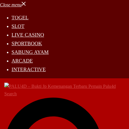
Close menu
TOGEL
SLOT
LIVE CASINO
SPORTBOOK
SABUNG AYAM
ARCADE
INTERACTIVE
Search