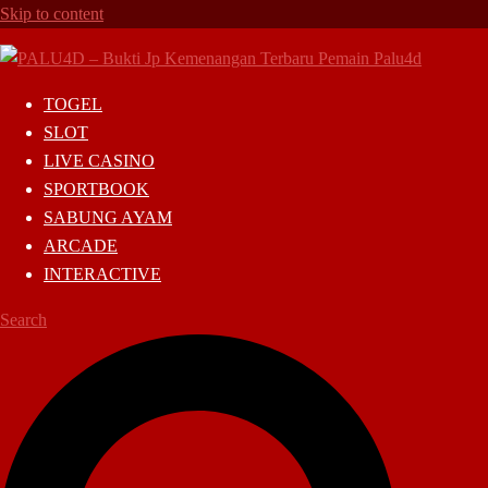
Skip to content
TOGEL
SLOT
LIVE CASINO
SPORTBOOK
SABUNG AYAM
ARCADE
INTERACTIVE
Search