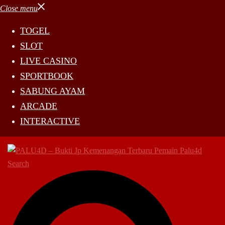
Close menu
TOGEL
SLOT
LIVE CASINO
SPORTBOOK
SABUNG AYAM
ARCADE
INTERACTIVE
Search