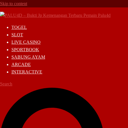
Skip to content
TOGEL
SLOT
LIVE CASINO
SPORTBOOK
SABUNG AYAM
ARCADE
INTERACTIVE
Search