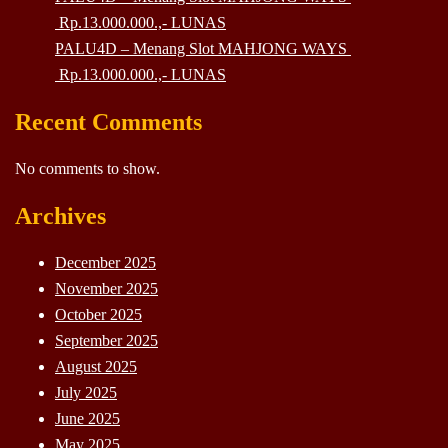
Rp.13.000.000.,- LUNAS
PALU4D – Menang Slot MAHJONG WAYS
Rp.13.000.000.,- LUNAS
Recent Comments
No comments to show.
Archives
December 2025
November 2025
October 2025
September 2025
August 2025
July 2025
June 2025
May 2025