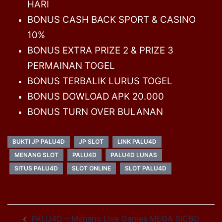
HARI
BONUS CASH BACK SPORT & CASINO
10%
BONUS EXTRA PRIZE 2 & PRIZE 3
PERMAINAN TOGEL
BONUS TERBALIK LURUS TOGEL
BONUS DOWLOAD APK 20.000
BONUS TURN OVER BULANAN
BUKTI JP PALU4D
JP SLOT
LINK PALU4D
MENANG SLOT
PALU4D
PALU4D LUNAS
SITUS PALU4D
SLOT ONLINE
SLOT PALU4D
Post
PALU4D – Menang Live Games MEGA SICBO