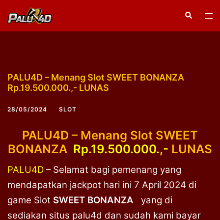
Skip
Search
Tog
to
men
content
PALU4D – Menang Slot SWEET BONANZA
Rp.19.500.000.,- LUNAS
28/05/2024
SLOT
PALU4D – Menang Slot SWEET
BONANZA
Rp.19.500.000.,-
LUNAS
PALU4D
– Selamat bagi pemenang yang
mendapatkan jackpot hari ini 7 April 2024 di
game Slot
SWEET BONANZA
yang di
sediakan situs palu4d dan sudah kami bayar