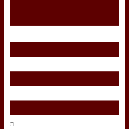
Name
*
Email
*
Website