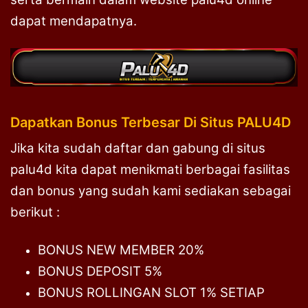
dapat mendapatnya.
Dapatkan Bonus Terbesar Di Situs PALU4D
Jika kita sudah daftar dan gabung di situs
palu4d kita dapat menikmati berbagai fasilitas
dan bonus yang sudah kami sediakan sebagai
berikut :
BONUS NEW MEMBER 20%
BONUS DEPOSIT 5%
BONUS ROLLINGAN SLOT 1% SETIAP