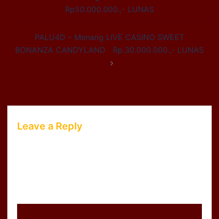
navigation
Rp50.000.000.,- LUNAS
PALU4D – Menang LIVE CASINO SWEET
BONANZA CANDYLAND Rp.30.000.000.,- LUNAS
Leave a Reply
Your email address will not be published.
Required fields are marked
*
Comment
*