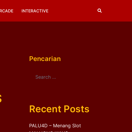
Search
RCADE
INTERACTIVE
Pencarian
Search
for:
S
Recent Posts
PALU4D – Menang Slot