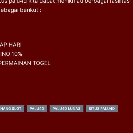
tus palu4d kita dapat menikmati berbagai fasilitas
bagai berikut :
AP HARI
INO 10%
3 PERMAINAN TOGEL
NANG SLOT
PALU4D
PALU4D LUNAS
SITUS PALU4D