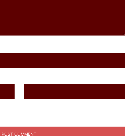
Website
n this browser for the next time I comment.