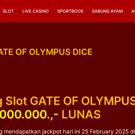
SLOT
LIVE CASINO
SPORTBOOK
SABUNG AYAM
A
GATE OF OLYMPUS DICE
 Slot GATE OF OLYMPU
.000.000.,-
LUNAS
 mendapatkan jackpot hari ini 25 February
2025 di