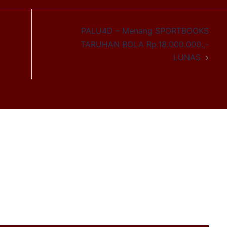
PALU4D – Menang SPORTBOOKS
TARUHAN BOLA Rp.18.000.000.,-
LUNAS
hed.
Required fields are marked
*