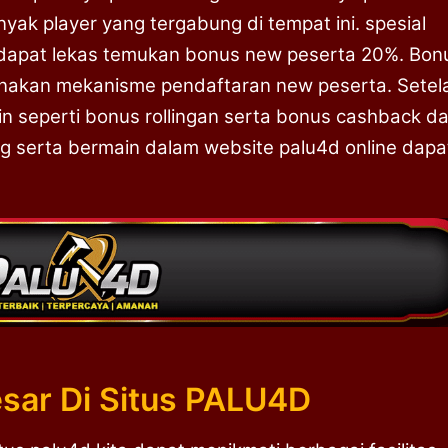
ak player yang tergabung di tempat ini. spesial
dapat lekas temukan bonus new peserta 20%. Bon
anakan mekanisme pendaftaran new peserta. Setel
ain seperti bonus rollingan serta bonus cashback d
g serta bermain dalam website palu4d online dapa
sar Di Situs PALU4D