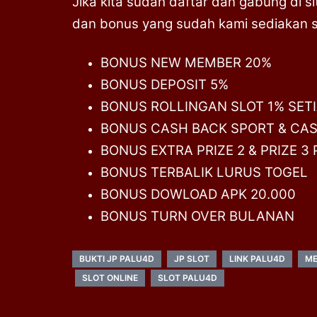
Jika kita sudah daftar dan gabung di si
dan bonus yang sudah kami sediakan se
BONUS NEW MEMBER 20%
BONUS DEPOSIT 5%
BONUS ROLLINGAN SLOT 1% SETI
BONUS CASH BACK SPORT & CAS
BONUS EXTRA PRIZE 2 & PRIZE 
BONUS TERBALIK LURUS TOGEL
BONUS DOWLOAD APK 20.000
BONUS TURN OVER BULANAN
BUKTI JP PALU4D
JP SLOT
LINK PALU4D
ME
SLOT ONLINE
SLOT PALU4D