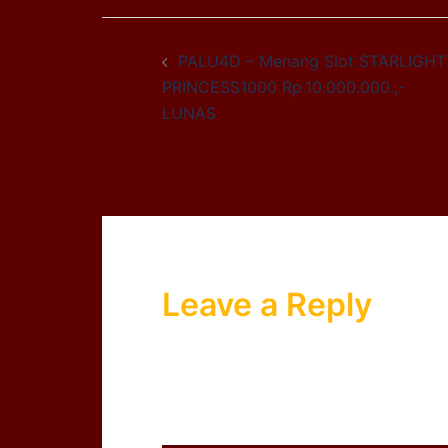
Post
PALU4D – Menang Slot STARLIGHT
navigation
PRINCESS1000 Rp.10.000.000.,-
LUNAS
Leave a Reply
Your email address will not be publis
Comment
*