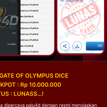
 GATE OF OLYMPUS DICE
KPOT : Rp 10
.000.000
US : LUNASS…!
sa dipercaya palu4d dengan resmi menyiapkan