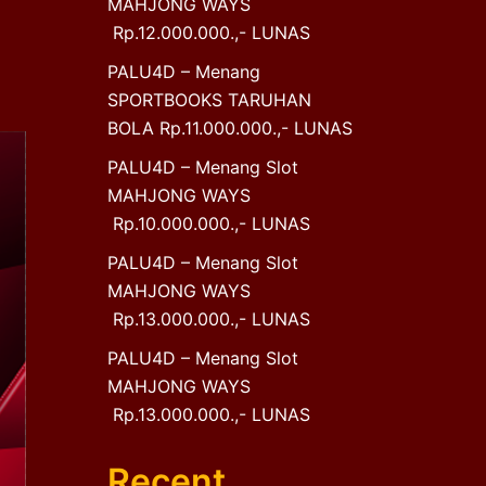
MAHJONG WAYS
Rp.12.000.000.,- LUNAS
PALU4D – Menang
SPORTBOOKS TARUHAN
BOLA Rp.11.000.000.,- LUNAS
PALU4D – Menang Slot
MAHJONG WAYS
Rp.10.000.000.,- LUNAS
PALU4D – Menang Slot
MAHJONG WAYS
Rp.13.000.000.,- LUNAS
PALU4D – Menang Slot
MAHJONG WAYS
Rp.13.000.000.,- LUNAS
Recent