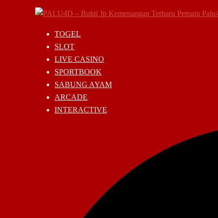
Skip
to
content
TOGEL
SLOT
LIVE CASINO
SPORTBOOK
SABUNG AYAM
ARCADE
INTERACTIVE
Search