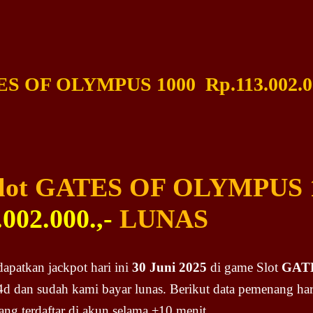
S OF OLYMPUS 1000 Rp.113.002.00
Slot GATES OF OLYMPUS 
002.000.,-
LUNAS
patkan jackpot hari ini
30 Juni 2025
di game Slot
GAT
u4d dan sudah kami bayar lunas. Berikut data pemenang har
ang terdaftar di akun selama ±10 menit.