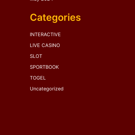
Categories
INTERACTIVE
LIVE CASINO
SLOT
SPORTBOOK
TOGEL
Uncategorized