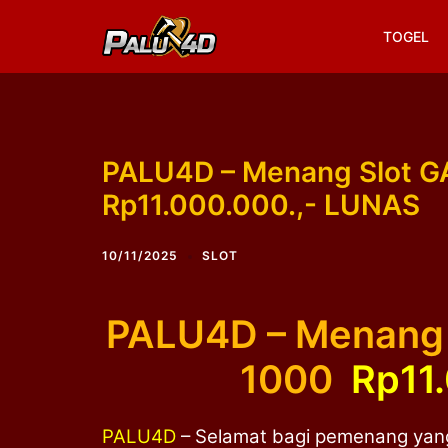
Skip
TOGEL
to
content
PALU4D – Menang Slot 
Rp11.000.000.,- LUNAS
10/11/2025
SLOT
PALU4D – Menang
1000
Rp11.
PALU4D
– Selamat bagi pemenang yang