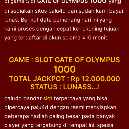
1000
di game Slot
GATE OF OLYMPUS
yang
di sediakan situs palu4d dan sudah kami bayar
lunas. Berikut data pemenang hari ini yang
kami proses dengan cepat ke rekening tujuan
yang terdaftar di akun selama ±10 menit.
GAME : SLOT GATE OF OLYMPUS
1000
TOTAL JACKPOT : Rp 12
.000.000
STATUS : LUNASS…!
palu4d bandar
slot
terpercaya yang bisa
dipercaya palu4d dengan resmi menyiapkan
beberapa hadiah paling besar pada banyak
player yang tergabung di tempat ini. spesial