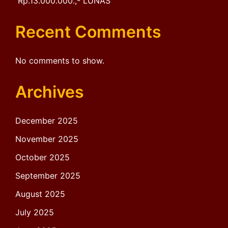
Rp.13.000.000.,- LUNAS
Recent Comments
No comments to show.
Archives
December 2025
November 2025
October 2025
September 2025
August 2025
July 2025