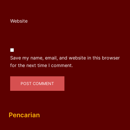
Website
Save my name, email, and website in this browser
for the next time I comment.
Pencarian
Search