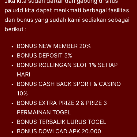
Jika kita sudah daftar dan gabung di situs
palu4d kita dapat menikmati berbagai fasilitas
dan bonus yang sudah kami sediakan sebagai
berikut :
BONUS NEW MEMBER 20%
BONUS DEPOSIT 5%
BONUS ROLLINGAN SLOT 1% SETIAP
HARI
BONUS CASH BACK SPORT & CASINO
10%
BONUS EXTRA PRIZE 2 & PRIZE 3
PERMAINAN TOGEL
BONUS TERBALIK LURUS TOGEL
BONUS DOWLOAD APK 20.000