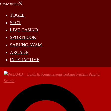
Close menu
TOGEL
SLOT
LIVE CASINO
SPORTBOOK
SABUNG AYAM
ARCADE
INTERACTIVE
Search