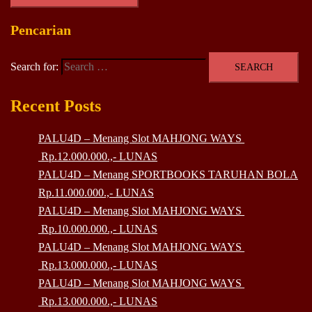
Pencarian
Search for:
Recent Posts
PALU4D – Menang Slot MAHJONG WAYS
Rp.12.000.000.,- LUNAS
PALU4D – Menang SPORTBOOKS TARUHAN BOLA
Rp.11.000.000.,- LUNAS
PALU4D – Menang Slot MAHJONG WAYS
Rp.10.000.000.,- LUNAS
PALU4D – Menang Slot MAHJONG WAYS
Rp.13.000.000.,- LUNAS
PALU4D – Menang Slot MAHJONG WAYS
Rp.13.000.000.,- LUNAS