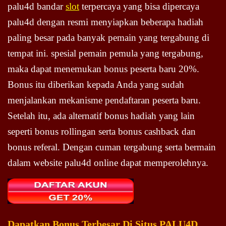
palu4d bandar
slot
terpercaya yang bisa dipercaya
palu4d dengan resmi menyiapkan beberapa hadiah
paling besar pada banyak pemain yang tergabung di
tempat ini. spesial pemain pemula yang tergabung,
maka dapat menemukan bonus peserta baru 20%.
Bonus itu diberikan kepada Anda yang sudah
menjalankan mekanisme pendaftaran peserta baru.
Setelah itu, ada alternatif bonus hadiah yang lain
seperti bonus rollingan serta bonus cashback dan
bonus referal. Dengan cuman tergabung serta bermain
dalam website palu4d online dapat memperolehnya.
Dapatkan Bonus Terbesar Di Situs PALU4D