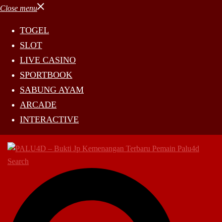
Close menu
TOGEL
SLOT
LIVE CASINO
SPORTBOOK
SABUNG AYAM
ARCADE
INTERACTIVE
Search