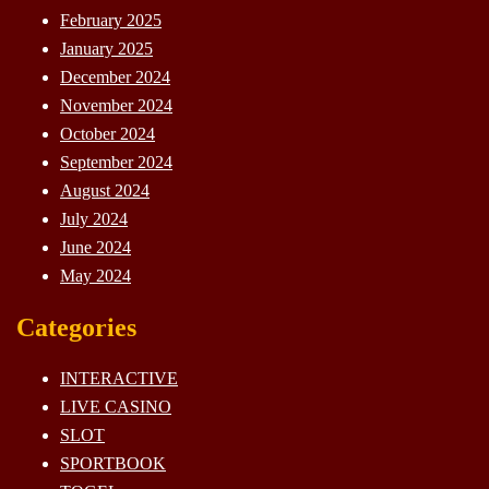
February 2025
January 2025
December 2024
November 2024
October 2024
September 2024
August 2024
July 2024
June 2024
May 2024
Categories
INTERACTIVE
LIVE CASINO
SLOT
SPORTBOOK