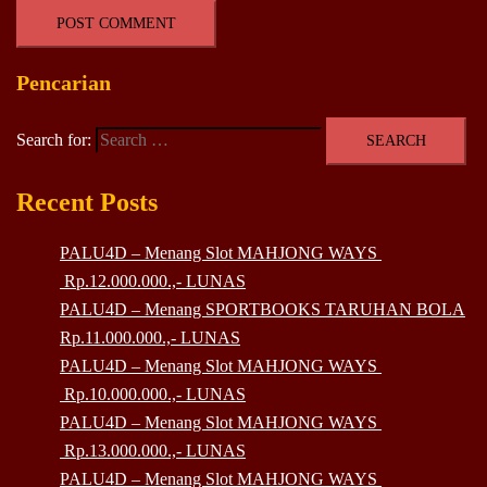
Pencarian
Search for:
Recent Posts
PALU4D – Menang Slot MAHJONG WAYS
Rp.12.000.000.,- LUNAS
PALU4D – Menang SPORTBOOKS TARUHAN BOLA
Rp.11.000.000.,- LUNAS
PALU4D – Menang Slot MAHJONG WAYS
Rp.10.000.000.,- LUNAS
PALU4D – Menang Slot MAHJONG WAYS
Rp.13.000.000.,- LUNAS
PALU4D – Menang Slot MAHJONG WAYS