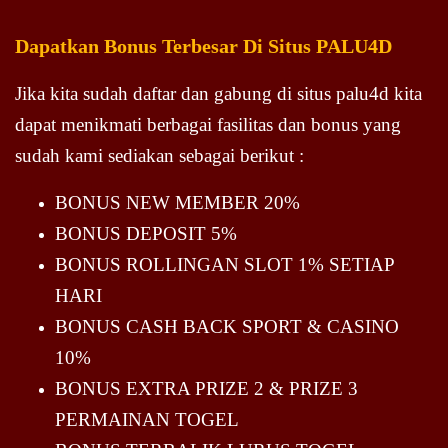
Dapatkan Bonus Terbesar Di Situs PALU4D
Jika kita sudah daftar dan gabung di situs palu4d kita
dapat menikmati berbagai fasilitas dan bonus yang
sudah kami sediakan sebagai berikut :
BONUS NEW MEMBER 20%
BONUS DEPOSIT 5%
BONUS ROLLINGAN SLOT 1% SETIAP
HARI
BONUS CASH BACK SPORT & CASINO
10%
BONUS EXTRA PRIZE 2 & PRIZE 3
PERMAINAN TOGEL