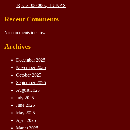
Rp.13.000.000.,- LUNAS
Recent Comments
No comments to show.
Archives
December 2025
November 2025
October 2025
September 2025
August 2025
July 2025
June 2025
May 2025
April 2025
March 2025