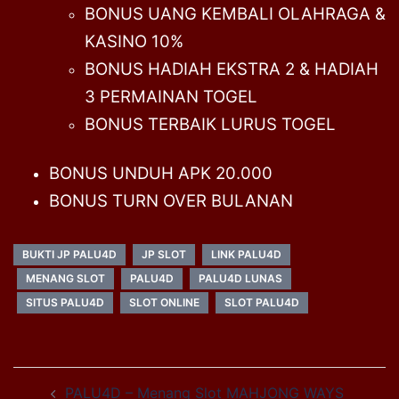
BONUS UANG KEMBALI OLAHRAGA &
KASINO 10%
BONUS HADIAH EKSTRA 2 & HADIAH
3 PERMAINAN TOGEL
BONUS TERBAIK LURUS TOGEL
BONUS UNDUH APK 20.000
BONUS TURN OVER BULANAN
BUKTI JP PALU4D
JP SLOT
LINK PALU4D
MENANG SLOT
PALU4D
PALU4D LUNAS
SITUS PALU4D
SLOT ONLINE
SLOT PALU4D
Post
PALU4D – Menang Slot MAHJONG WAYS