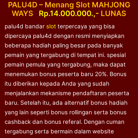
PALU4D – Menang Slot MAHJONG
WAYS
Rp.14.000.000.,-
LUNAS
palu4d bandar
slot
terpercaya yang bisa
dipercaya palu4d dengan resmi menyiapkan
beberapa hadiah paling besar pada banyak
pemain yang tergabung di tempat ini. spesial
pemain pemula yang tergabung, maka dapat
menemukan bonus peserta baru 20%. Bonus
itu diberikan kepada Anda yang sudah
menjalankan mekanisme pendaftaran peserta
baru. Setelah itu, ada alternatif bonus hadiah
yang lain seperti bonus rollingan serta bonus
cashback dan bonus referal. Dengan cuman
tergabung serta bermain dalam website