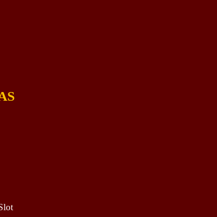
NAS
S
Slot