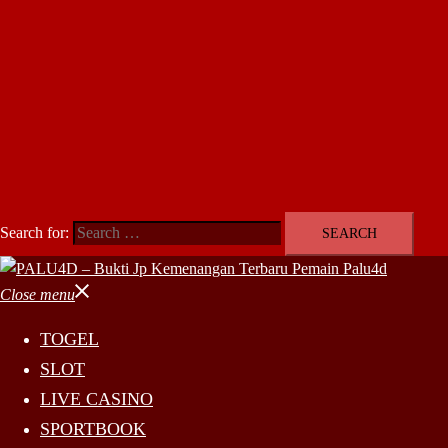
Search for:
Close menu
TOGEL
SLOT
LIVE CASINO
SPORTBOOK