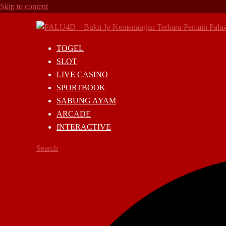
Skip to content
TOGEL
SLOT
LIVE CASINO
SPORTBOOK
SABUNG AYAM
ARCADE
INTERACTIVE
Search