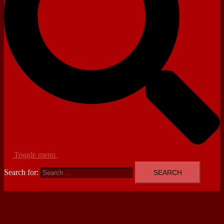
Toggle menu
Search for: