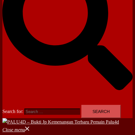
Search for:
Close menu