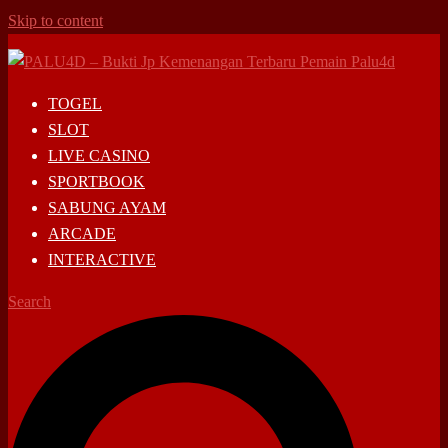
Skip to content
TOGEL
SLOT
LIVE CASINO
SPORTBOOK
SABUNG AYAM
ARCADE
INTERACTIVE
Search