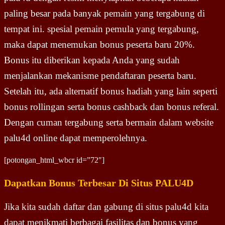
paling besar pada banyak pemain yang tergabung di
tempat ini. spesial pemain pemula yang tergabung,
maka dapat menemukan bonus peserta baru 20%.
Bonus itu diberikan kepada Anda yang sudah
menjalankan mekanisme pendaftaran peserta baru.
Setelah itu, ada alternatif bonus hadiah yang lain seperti
bonus rollingan serta bonus cashback dan bonus referal.
Dengan cuman tergabung serta bermain dalam website
palu4d online dapat memperolehnya.
[potongan_html_wbcr id=”72″]
Dapatkan Bonus Terbesar Di Situs PALU4D
Jika kita sudah daftar dan gabung di situs palu4d kita
dapat menikmati berbagai fasilitas dan bonus yang