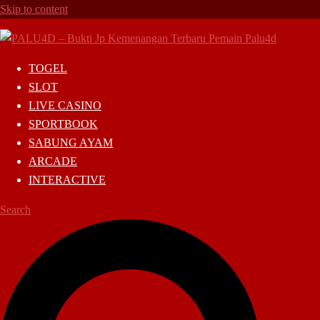
Skip to content
TOGEL
SLOT
LIVE CASINO
SPORTBOOK
SABUNG AYAM
ARCADE
INTERACTIVE
Search