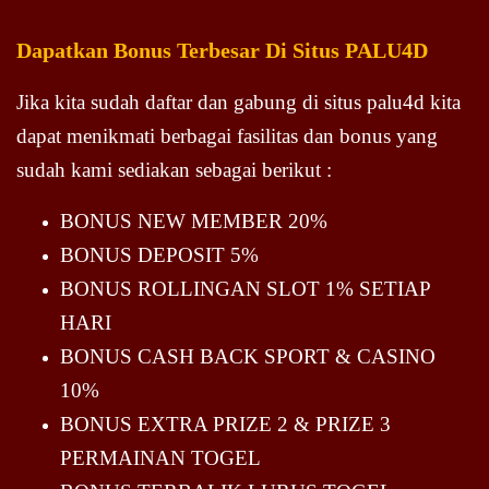
Dapatkan Bonus Terbesar Di Situs PALU4D
Jika kita sudah daftar dan gabung di situs palu4d kita
dapat menikmati berbagai fasilitas dan bonus yang
sudah kami sediakan sebagai berikut :
BONUS NEW MEMBER 20%
BONUS DEPOSIT 5%
BONUS ROLLINGAN SLOT 1% SETIAP
HARI
BONUS CASH BACK SPORT & CASINO
10%
BONUS EXTRA PRIZE 2 & PRIZE 3
PERMAINAN TOGEL