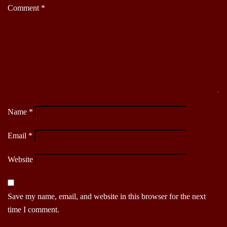
Comment
*
Name
*
Email
*
Website
Save my name, email, and website in this browser for the next
time I comment.