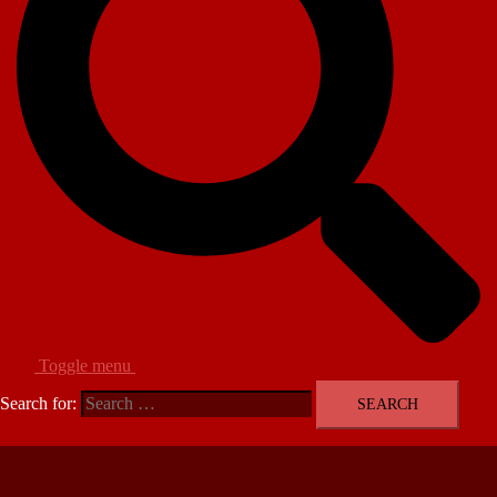
Toggle menu
Search for: