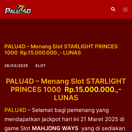
Skip
Search
Tog
to
men
content
PALU4D – Menang Slot STARLIGHT PRINCES
1000 Rp.15.000.000.,- LUNAS
26/03/2025
SLOT
PALU4D – Menang Slot STARLIGHT
PRINCES 1000
Rp.15.000.000.,-
LUNAS
PALU4D
– Selamat bagi pemenang yang
mendapatkan jackpot hari ini 21 Maret 2025 di
game Slot
MAHJONG WAYS
yang di sediakan