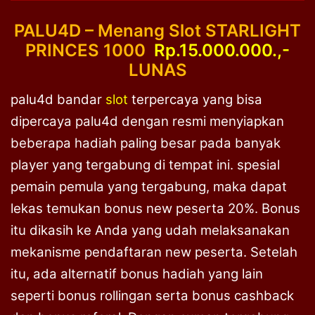
PALU4D – Menang Slot STARLIGHT
PRINCES 1000
Rp.15.000.000.,-
LUNAS
palu4d bandar
slot
terpercaya yang bisa
dipercaya palu4d dengan resmi menyiapkan
beberapa hadiah paling besar pada banyak
player yang tergabung di tempat ini. spesial
pemain pemula yang tergabung, maka dapat
lekas temukan bonus new peserta 20%. Bonus
itu dikasih ke Anda yang udah melaksanakan
mekanisme pendaftaran new peserta. Setelah
itu, ada alternatif bonus hadiah yang lain
seperti bonus rollingan serta bonus cashback