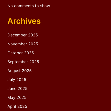
No comments to show.
Archives
December 2025
November 2025
October 2025
September 2025
August 2025
July 2025
June 2025
May 2025
April 2025