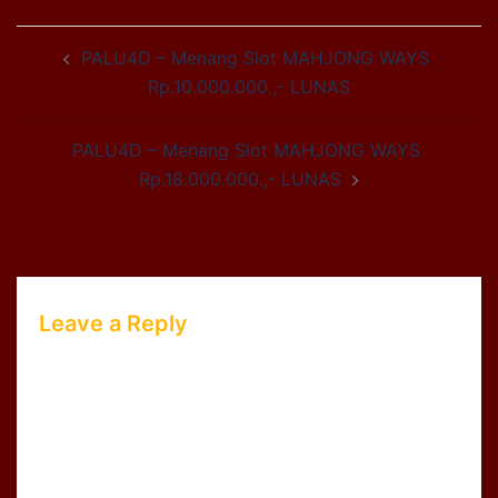
Post
PALU4D – Menang Slot MAHJONG WAYS
navigation
Rp.10.000.000.,- LUNAS
PALU4D – Menang Slot MAHJONG WAYS
Rp.18.000.000.,- LUNAS
Leave a Reply
Your email address will not be published.
Required fields are marked
*
Comment
*