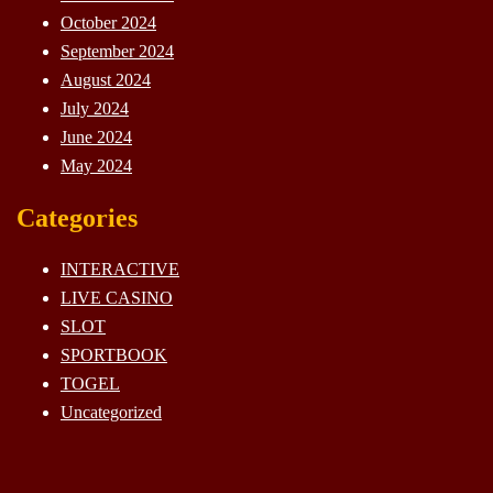
October 2024
September 2024
August 2024
July 2024
June 2024
May 2024
Categories
INTERACTIVE
LIVE CASINO
SLOT
SPORTBOOK
TOGEL
Uncategorized