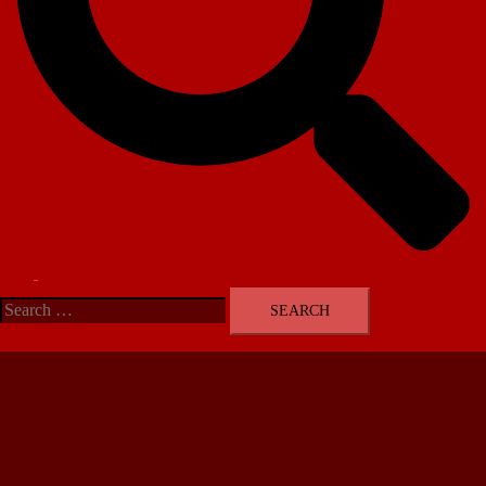
Toggle
menu
Search
for: