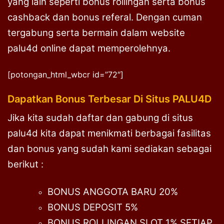
yang lain seperti bonus rollingan serta bonus
cashback dan bonus referal. Dengan cuman
tergabung serta bermain dalam website
palu4d online dapat memperolehnya.
[potongan_html_wbcr id=”72″]
Dapatkan Bonus Terbesar Di Situs PALU4D
Jika kita sudah daftar dan gabung di situs
palu4d kita dapat menikmati berbagai fasilitas
dan bonus yang sudah kami sediakan sebagai
berikut :
BONUS ANGGOTA BARU 20%
BONUS DEPOSIT 5%
BONUS ROLLINGAN SLOT 1% SETIAP