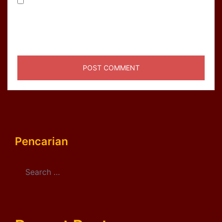
Save my name, email, and website in this browser
for the next time I comment.
Pencarian
Search
for: