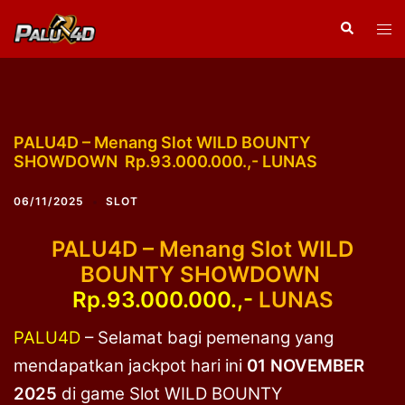
Skip
Search
Tog
to
men
content
PALU4D – Menang Slot WILD BOUNTY
SHOWDOWN Rp.93.000.000.,- LUNAS
06/11/2025
SLOT
PALU4D – Menang Slot WILD
BOUNTY SHOWDOWN
Rp.93.000.000.,-
LUNAS
PALU4D
– Selamat bagi pemenang yang
mendapatkan jackpot hari ini
01 NOVEMBER
2025
di game Slot WILD BOUNTY