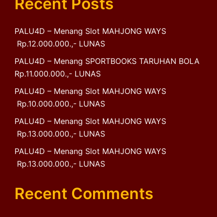
Recent Posts
PALU4D – Menang Slot MAHJONG WAYS
Rp.12.000.000.,- LUNAS
PALU4D – Menang SPORTBOOKS TARUHAN BOLA
Rp.11.000.000.,- LUNAS
PALU4D – Menang Slot MAHJONG WAYS
Rp.10.000.000.,- LUNAS
PALU4D – Menang Slot MAHJONG WAYS
Rp.13.000.000.,- LUNAS
PALU4D – Menang Slot MAHJONG WAYS
Rp.13.000.000.,- LUNAS
Recent Comments