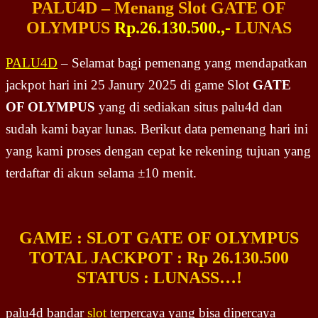
PALU4D – Menang Slot GATE OF
OLYMPUS
Rp.26.130.500.,-
LUNAS
PALU4D
– Selamat bagi pemenang yang mendapatkan
jackpot hari ini 25 Janury
2025 di game Slot
GATE
OF OLYMPUS
yang di sediakan situs palu4d dan
sudah kami bayar lunas. Berikut data pemenang hari ini
yang kami proses dengan cepat ke rekening tujuan yang
terdaftar di akun selama ±10 menit.
GAME : SLOT GATE OF OLYMPUS
TOTAL JACKPOT : Rp 26
.130.500
STATUS : LUNASS…!
palu4d bandar
slot
terpercaya yang bisa dipercaya