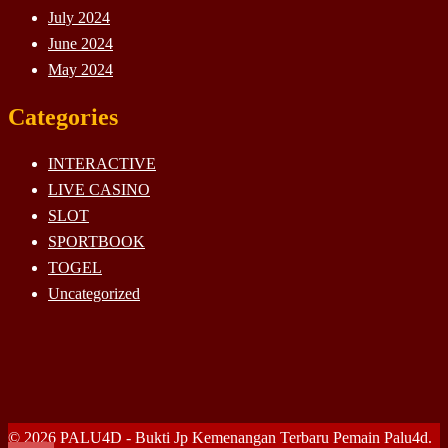
July 2024
June 2024
May 2024
Categories
INTERACTIVE
LIVE CASINO
SLOT
SPORTBOOK
TOGEL
Uncategorized
© 2026 PALU4D - Bukti Jp Kemenangan Terbaru Pemain Palu4d.