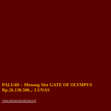
PALU4D – Menang Slot GATE OF OLYMPUS
Rp.26.130.500.,- LUNAS
25/01/2025
01/02/2025
SLOT