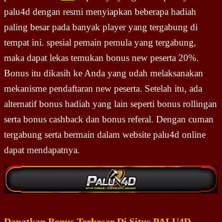
palu4d dengan resmi menyiapkan beberapa hadiah
paling besar pada banyak player yang tergabung di
tempat ini. spesial pemain pemula yang tergabung,
maka dapat lekas temukan bonus new peserta 20%.
Bonus itu dikasih ke Anda yang udah melaksanakan
mekanisme pendaftaran new peserta. Setelah itu, ada
alternatif bonus hadiah yang lain seperti bonus rollingan
serta bonus cashback dan bonus referal. Dengan cuman
tergabung serta bermain dalam website palu4d online
dapat mendapatnya.
Dapatkan Bonus Terbesar Di Situs PALU4D