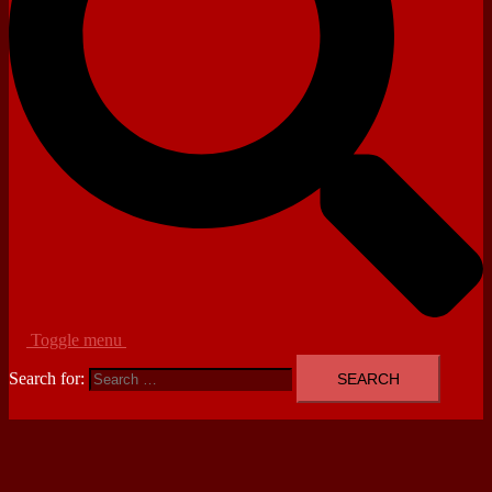
Toggle menu
Search for: