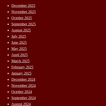
December 2025
November 2025
October 2025
September 2025
August 2025
July 2025
June 2025
May 2025
April 2025
March 2025
February 2025
January 2025
December 2024
November 2024
October 2024
September 2024
August 2024