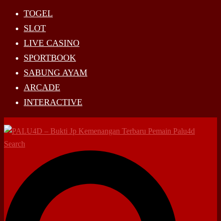
TOGEL
SLOT
LIVE CASINO
SPORTBOOK
SABUNG AYAM
ARCADE
INTERACTIVE
Search