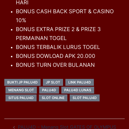
HARI
BONUS CASH BACK SPORT & CASINO
10%
BONUS EXTRA PRIZE 2 & PRIZE 3
PERMAINAN TOGEL
BONUS TERBALIK LURUS TOGEL
BONUS DOWLOAD APK 20.000
BONUS TURN OVER BULANAN
BUKTI JP PALU4D
JP SLOT
LINK PALU4D
MENANG SLOT
PALU4D
PALU4D LUNAS
SITUS PALU4D
SLOT ONLINE
SLOT PALU4D
Post
PALU4D – Menang Slot GATES OF OLYMPUS