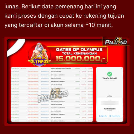
lunas. Berikut data pemenang hari ini yang
kami proses dengan cepat ke rekening tujuan
yang terdaftar di akun selama ±10 menit.