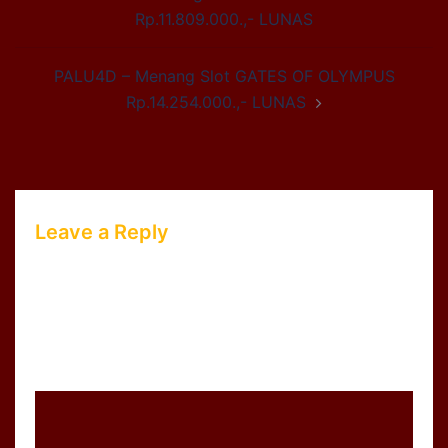
navigation
Rp.11.809.000.,- LUNAS
PALU4D – Menang Slot GATES OF OLYMPUS
Rp.14.254.000.,- LUNAS
Leave a Reply
Your email address will not be published.
Required fields are marked
*
Comment
*