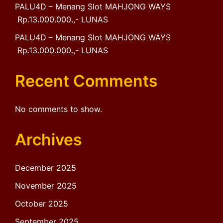
PALU4D – Menang Slot MAHJONG WAYS
Rp.13.000.000.,- LUNAS
PALU4D – Menang Slot MAHJONG WAYS
Rp.13.000.000.,- LUNAS
Recent Comments
No comments to show.
Archives
December 2025
November 2025
October 2025
September 2025