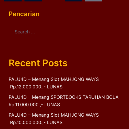
Pencarian
Search
for:
Recent Posts
PALU4D – Menang Slot MAHJONG WAYS
Rp.12.000.000.,- LUNAS
PALU4D – Menang SPORTBOOKS TARUHAN BOLA
Rp.11.000.000.,- LUNAS
PALU4D – Menang Slot MAHJONG WAYS
Rp.10.000.000.,- LUNAS