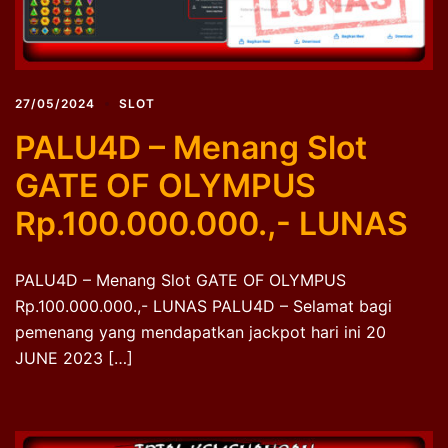
27/05/2024
SLOT
PALU4D – Menang Slot
GATE OF OLYMPUS
Rp.100.000.000.,- LUNAS
PALU4D – Menang Slot GATE OF OLYMPUS
Rp.100.000.000.,- LUNAS PALU4D – Selamat bagi
pemenang yang mendapatkan jackpot hari ini 20
JUNE 2023 […]