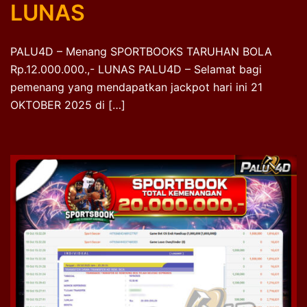
LUNAS
PALU4D – Menang SPORTBOOKS TARUHAN BOLA
Rp.12.000.000.,- LUNAS PALU4D – Selamat bagi
pemenang yang mendapatkan jackpot hari ini 21
OKTOBER 2025 di […]