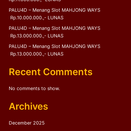
PALU4D – Menang Slot MAHJONG WAYS
Rp.10.000.000.,- LUNAS
PALU4D – Menang Slot MAHJONG WAYS
Rp.13.000.000.,- LUNAS
PALU4D – Menang Slot MAHJONG WAYS
Rp.13.000.000.,- LUNAS
Recent Comments
No comments to show.
Archives
December 2025