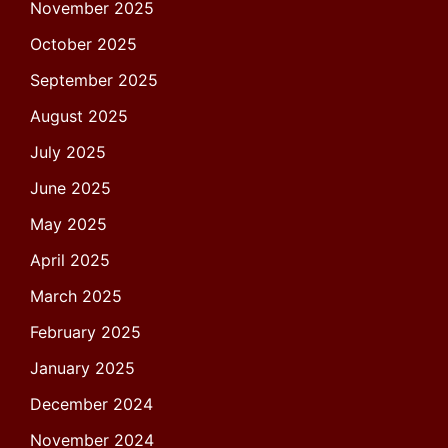
November 2025
October 2025
September 2025
August 2025
July 2025
June 2025
May 2025
April 2025
March 2025
February 2025
January 2025
December 2024
November 2024