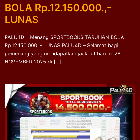
BOLA Rp.12.150.000.,-
LUNAS
PALU4D – Menang SPORTBOOKS TARUHAN BOLA
Rp.12.150.000.,- LUNAS PALU4D – Selamat bagi
pemenang yang mendapatkan jackpot hari ini 28
NOVEMBER 2025 di […]