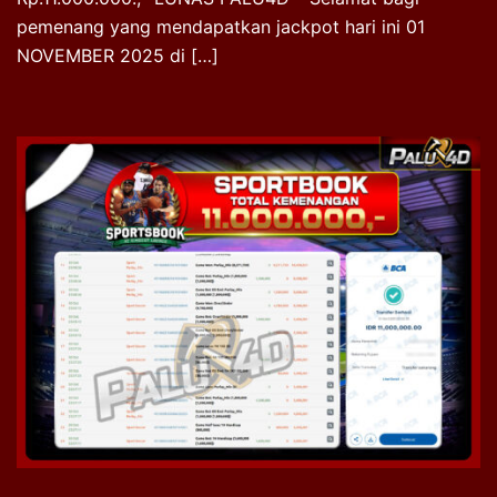
pemenang yang mendapatkan jackpot hari ini 01
NOVEMBER 2025 di […]