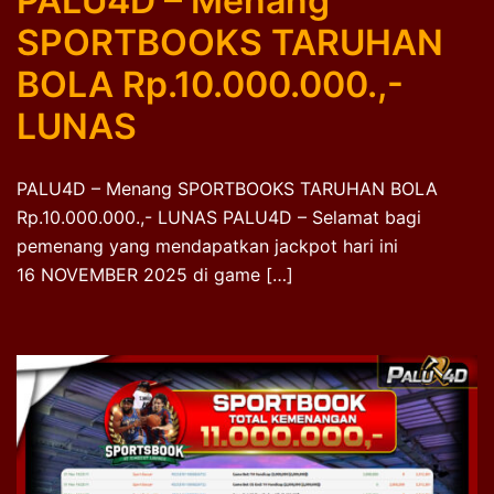
PALU4D – Menang
SPORTBOOKS TARUHAN
BOLA Rp.10.000.000.,-
LUNAS
PALU4D – Menang SPORTBOOKS TARUHAN BOLA
Rp.10.000.000.,- LUNAS PALU4D – Selamat bagi
pemenang yang mendapatkan jackpot hari ini
16 NOVEMBER 2025 di game […]