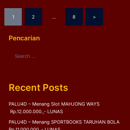
Posts
1
2
…
8
>
pagination
Pencarian
Search
for:
Recent Posts
PALU4D – Menang Slot MAHJONG WAYS
Rp.12.000.000.,- LUNAS
PALU4D – Menang SPORTBOOKS TARUHAN BOLA
Rp.11.000.000.,- LUNAS