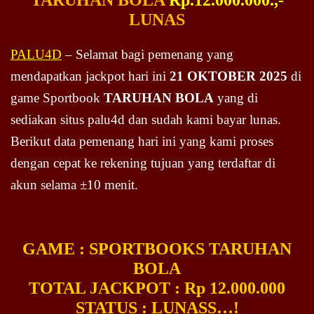
TARUHAN BOLA
Rp.12.000.000.,-
LUNAS
PALU4D
– Selamat bagi pemenang yang
mendapatkan jackpot hari ini
21 OKTOBER 2025
di
game Sportbook
TARUHAN BOLA
yang di
sediakan situs palu4d dan sudah kami bayar lunas.
Berikut data pemenang hari ini yang kami proses
dengan cepat ke rekening tujuan yang terdaftar di
akun selama ±10 menit.
GAME : SPORTBOOKS TARUHAN
BOLA
TOTAL JACKPOT : Rp 12.000.000
STATUS : LUNASS…!