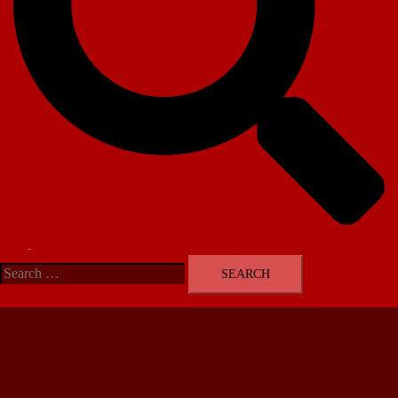
Toggle
menu
Search
for: