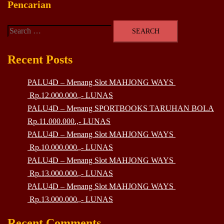
Pencarian
Search
for:
Recent Posts
PALU4D – Menang Slot MAHJONG WAYS
Rp.12.000.000.,- LUNAS
PALU4D – Menang SPORTBOOKS TARUHAN BOLA
Rp.11.000.000.,- LUNAS
PALU4D – Menang Slot MAHJONG WAYS
Rp.10.000.000.,- LUNAS
PALU4D – Menang Slot MAHJONG WAYS
Rp.13.000.000.,- LUNAS
PALU4D – Menang Slot MAHJONG WAYS
Rp.13.000.000.,- LUNAS
Recent Comments