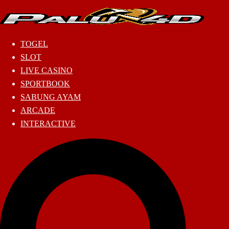
Skip
to
content
TOGEL
SLOT
LIVE CASINO
SPORTBOOK
SABUNG AYAM
ARCADE
INTERACTIVE
Search