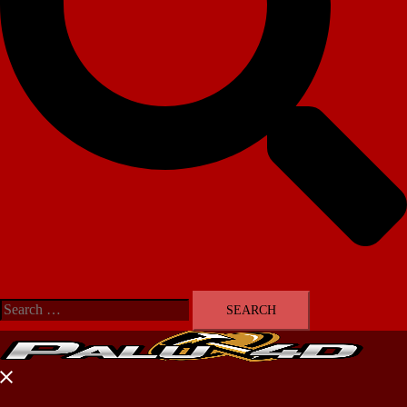
Search
for:
Close
menu