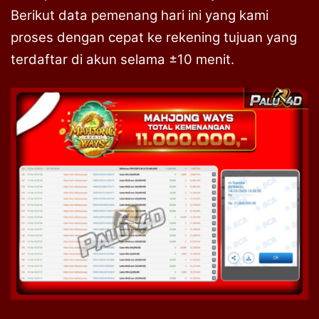
Berikut data pemenang hari ini yang kami
proses dengan cepat ke rekening tujuan yang
terdaftar di akun selama ±10 menit.