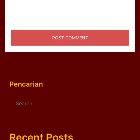
Save my name, email, and website in this browser
for the next time I comment.
Pencarian
Search
for:
Recent Posts