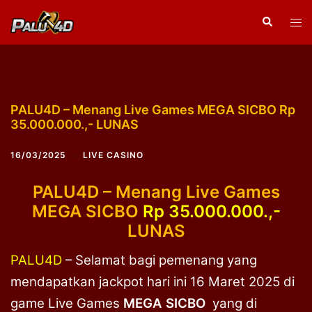
Skip
Search
Tog
to
men
content
PALU4D – Menang Live Games MEGA SICBO Rp
35.000.000.,- LUNAS
16/03/2025
LIVE CASINO
PALU4D – Menang Live Games
MEGA SICBO
Rp 35.000.000.,-
LUNAS
PALU4D
– Selamat bagi pemenang yang
mendapatkan jackpot hari ini 16 Maret 2025 di
game Live Games
MEGA SICBO
yang di