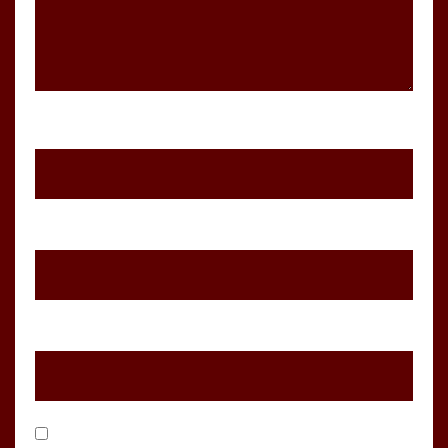
Name
*
Email
*
Website