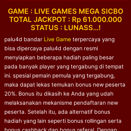
GAME : LIVE GAMES MEGA SICBO
TOTAL JACKPOT : Rp 61.000.000
STATUS : LUNASS…!
palu4d bandar
Live Game
terpercaya yang
bisa dipercaya palu4d dengan resmi
menyiapkan beberapa hadiah paling besar
pada banyak player yang tergabung di tempat
ini. spesial pemain pemula yang tergabung,
maka dapat lekas temukan bonus new peserta
20%. Bonus itu dikasih ke Anda yang udah
melaksanakan mekanisme pendaftaran new
peserta. Setelah itu, ada alternatif bonus
hadiah yang lain seperti bonus rollingan serta
bonus cashback dan bonus referal. Dengan