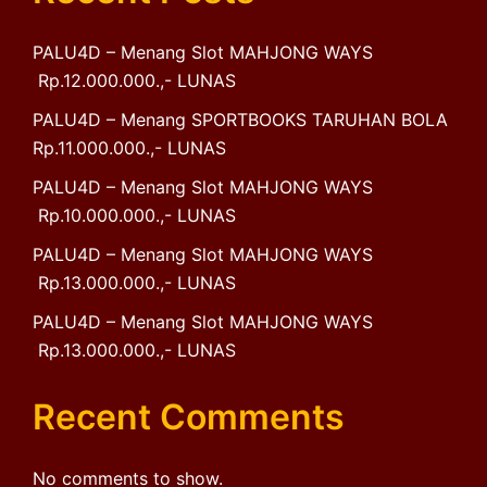
PALU4D – Menang Slot MAHJONG WAYS
Rp.12.000.000.,- LUNAS
PALU4D – Menang SPORTBOOKS TARUHAN BOLA
Rp.11.000.000.,- LUNAS
PALU4D – Menang Slot MAHJONG WAYS
Rp.10.000.000.,- LUNAS
PALU4D – Menang Slot MAHJONG WAYS
Rp.13.000.000.,- LUNAS
PALU4D – Menang Slot MAHJONG WAYS
Rp.13.000.000.,- LUNAS
Recent Comments
No comments to show.