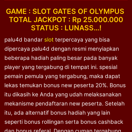
GAME : SLOT GATES OF OLYMPUS
TOTAL JACKPOT : Rp 25.000.000
STATUS : LUNASS…!
palu4d bandar
slot
terpercaya yang bisa
dipercaya palu4d dengan resmi menyiapkan
beberapa hadiah paling besar pada banyak
player yang tergabung di tempat ini. spesial
pemain pemula yang tergabung, maka dapat
lekas temukan bonus new peserta 20%. Bonus
itu dikasih ke Anda yang udah melaksanakan
mekanisme pendaftaran new peserta. Setelah
itu, ada alternatif bonus hadiah yang lain
seperti bonus rollingan serta bonus cashback
dan bonus referal. Dengan cuman tergabung