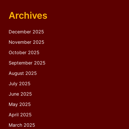
Archives
December 2025
November 2025
October 2025
September 2025
August 2025
July 2025
June 2025
May 2025
April 2025
March 2025