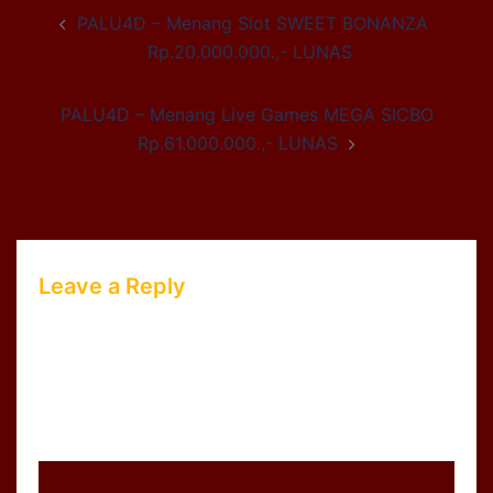
Post
PALU4D – Menang Slot SWEET BONANZA
navigation
Rp.20.000.000.,- LUNAS
PALU4D – Menang Live Games MEGA SICBO
Rp.61.000.000.,- LUNAS
Leave a Reply
Your email address will not be published.
Required fields are marked
*
Comment
*