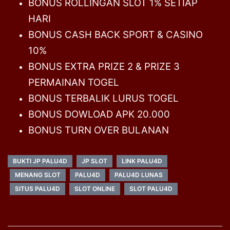
BONUS ROLLINGAN SLOT 1% SETIAP
HARI
BONUS CASH BACK SPORT & CASINO
10%
BONUS EXTRA PRIZE 2 & PRIZE 3
PERMAINAN TOGEL
BONUS TERBALIK LURUS TOGEL
BONUS DOWLOAD APK 20.000
BONUS TURN OVER BULANAN
BUKTI JP PALU4D
JP SLOT
LINK PALU4D
MENANG SLOT
PALU4D
PALU4D LUNAS
SITUS PALU4D
SLOT ONLINE
SLOT PALU4D