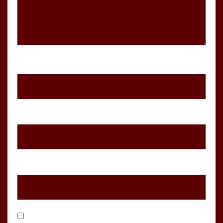
Name
*
Email
*
Website