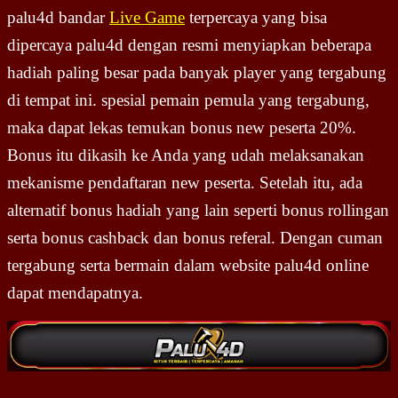
palu4d bandar
Live Game
terpercaya yang bisa
dipercaya palu4d dengan resmi menyiapkan beberapa
hadiah paling besar pada banyak player yang tergabung
di tempat ini. spesial pemain pemula yang tergabung,
maka dapat lekas temukan bonus new peserta 20%.
Bonus itu dikasih ke Anda yang udah melaksanakan
mekanisme pendaftaran new peserta. Setelah itu, ada
alternatif bonus hadiah yang lain seperti bonus rollingan
serta bonus cashback dan bonus referal. Dengan cuman
tergabung serta bermain dalam website palu4d online
dapat mendapatnya.