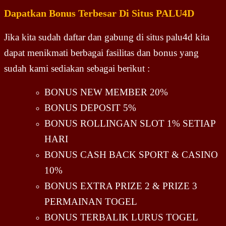
Dapatkan Bonus Terbesar Di Situs PALU4D
Jika kita sudah daftar dan gabung di situs palu4d kita
dapat menikmati berbagai fasilitas dan bonus yang
sudah kami sediakan sebagai berikut :
BONUS NEW MEMBER 20%
BONUS DEPOSIT 5%
BONUS ROLLINGAN SLOT 1% SETIAP
HARI
BONUS CASH BACK SPORT & CASINO
10%
BONUS EXTRA PRIZE 2 & PRIZE 3
PERMAINAN TOGEL
BONUS TERBALIK LURUS TOGEL