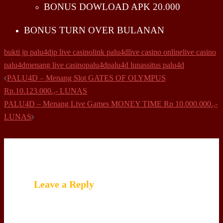
BONUS DOWLOAD APK 20.000
BONUS TURN OVER BULANAN
bukti jp palu4d
jp live casino
link palu4d
live casino online
live casino
palu4d
menang live casino
palu4d
palu4d lunas
situs palu4d
Post
PALU4D – Menang Slot GATES OF OLYMPUS
navigation
Rp.10.123.000.,- LUNAS
PALU4D – Menang Live Games MONEY TIME Rp 10.000.000.,-
LUNAS
Leave a Reply
Your email address will not be published.