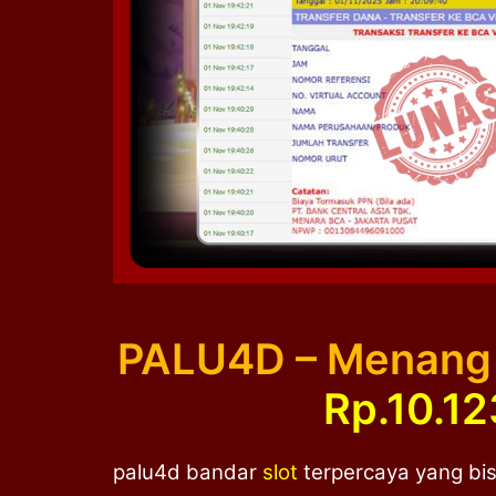
PALU4D – Menang
Rp.10.12
palu4d bandar
slot
terpercaya yang bi