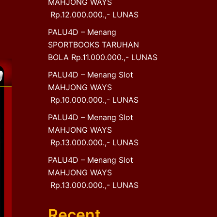
MAHJONG WAYS
Rp.12.000.000.,- LUNAS
PALU4D – Menang
SPORTBOOKS TARUHAN
BOLA Rp.11.000.000.,- LUNAS
PALU4D – Menang Slot
MAHJONG WAYS
Rp.10.000.000.,- LUNAS
PALU4D – Menang Slot
MAHJONG WAYS
Rp.13.000.000.,- LUNAS
PALU4D – Menang Slot
MAHJONG WAYS
Rp.13.000.000.,- LUNAS
Recent