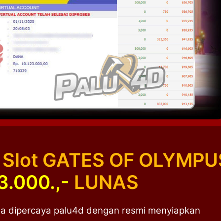
 Slot GATES OF OLYMPU
3.000.,-
LUNAS
sa dipercaya palu4d dengan resmi menyiapkan