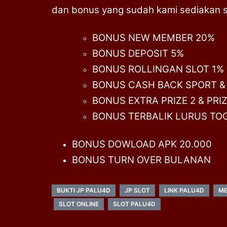
dan bonus yang sudah kami sediakan se
BONUS NEW MEMBER 20%
BONUS DEPOSIT 5%
BONUS ROLLINGAN SLOT 1% 
BONUS CASH BACK SPORT &
BONUS EXTRA PRIZE 2 & PRI
BONUS TERBALIK LURUS TO
BONUS DOWLOAD APK 20.000
BONUS TURN OVER BULANAN
BUKTI JP PALU4D
JP SLOT
LINK PALU4D
ME
SLOT ONLINE
SLOT PALU4D