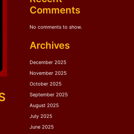
Comments
No comments to show.
Archives
December 2025
November 2025
October 2025
S
September 2025
August 2025
July 2025
June 2025