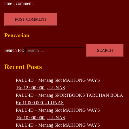
time I comment.
Pencarian
Search for:
Recent Posts
PALU4D – Menang Slot MAHJONG WAYS
Rp.12.000.000.,- LUNAS
PALU4D – Menang SPORTBOOKS TARUHAN BOLA
Rp.11.000.000.,- LUNAS
PALU4D – Menang Slot MAHJONG WAYS
Rp.10.000.000.,- LUNAS
PALU4D – Menang Slot MAHJONG WAYS