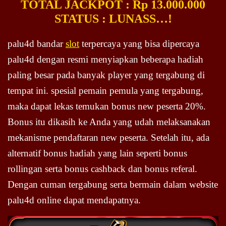
TOTAL JACKPOT : Rp 13.000.000
STATUS : LUNASS…!
palu4d bandar
slot
terpercaya yang bisa dipercaya
palu4d dengan resmi menyiapkan beberapa hadiah
paling besar pada banyak player yang tergabung di
tempat ini. spesial pemain pemula yang tergabung,
maka dapat lekas temukan bonus new peserta 20%.
Bonus itu dikasih ke Anda yang udah melaksanakan
mekanisme pendaftaran new peserta. Setelah itu, ada
alternatif bonus hadiah yang lain seperti bonus
rollingan serta bonus cashback dan bonus referal.
Dengan cuman tergabung serta bermain dalam website
palu4d online dapat mendapatnya.