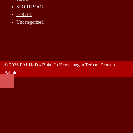
SPORTBOOK
TOGEL
Uncategorized
© 2026 PALU4D - Bukti Jp Kemenangan Terbaru Pemain
Palu4d.