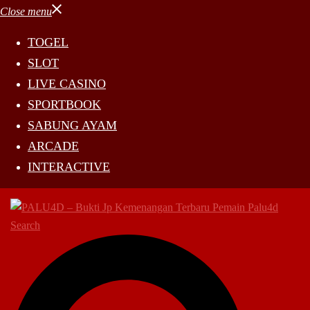
Close menu
TOGEL
SLOT
LIVE CASINO
SPORTBOOK
SABUNG AYAM
ARCADE
INTERACTIVE
Search