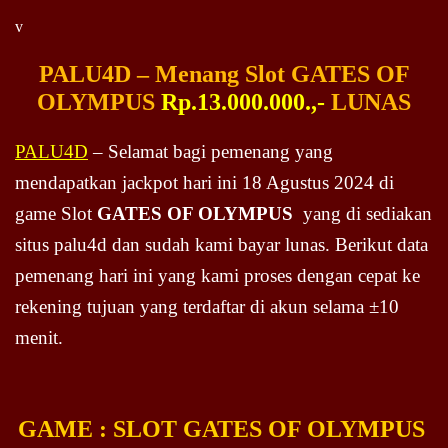
v
PALU4D – Menang Slot GATES OF
OLYMPUS
Rp.13.000.000.,-
LUNAS
PALU4D
– Selamat bagi pemenang yang
mendapatkan jackpot hari ini 18 Agustus 2024 di
game Slot
GATES OF OLYMPUS
yang di sediakan
situs palu4d dan sudah kami bayar lunas. Berikut data
pemenang hari ini yang kami proses dengan cepat ke
rekening tujuan yang terdaftar di akun selama ±10
menit.
GAME : SLOT GATES OF OLYMPUS