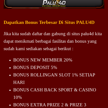
Dapatkan Bonus Terbesar Di Situs PALU4D
Jika kita sudah daftar dan gabung di situs palu4d kita
dapat menikmati berbagai fasilitas dan bonus yang
sudah kami sediakan sebagai berikut :
BONUS NEW MEMBER 20%
BONUS DEPOSIT 5%
BONUS ROLLINGAN SLOT 1% SETIAP
HARI
BONUS CASH BACK SPORT & CASINO
10%
BONUS EXTRA PRIZE 2 & PRIZE 3