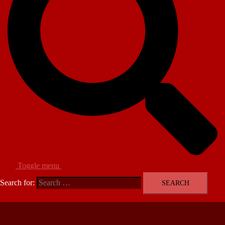
Toggle menu
Search for: