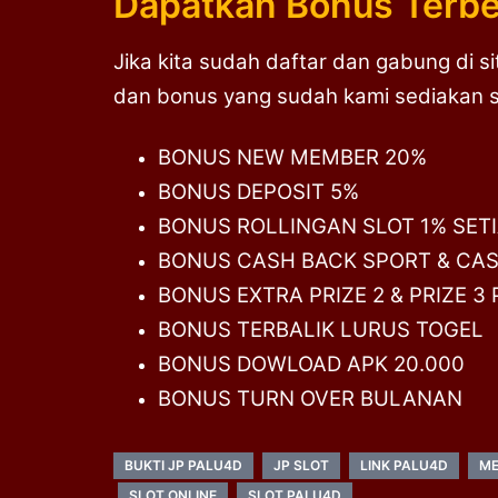
Dapatkan Bonus Terbe
Jika kita sudah daftar dan gabung di si
dan bonus yang sudah kami sediakan se
BONUS NEW MEMBER 20%
BONUS DEPOSIT 5%
BONUS ROLLINGAN SLOT 1% SETI
BONUS CASH BACK SPORT & CAS
BONUS EXTRA PRIZE 2 & PRIZE 
BONUS TERBALIK LURUS TOGEL
BONUS DOWLOAD APK 20.000
BONUS TURN OVER BULANAN
BUKTI JP PALU4D
JP SLOT
LINK PALU4D
ME
SLOT ONLINE
SLOT PALU4D