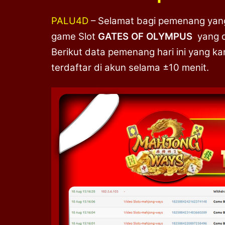
PALU4D
– Selamat bagi pemenang yang
game Slot
GATES OF OLYMPUS
yang d
Berikut data pemenang hari ini yang k
terdaftar di akun selama ±10 menit.