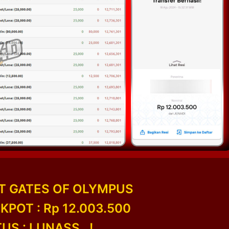
OT GATES OF OLYMPUS
KPOT : Rp 12.003.500
US : LUNASS…!