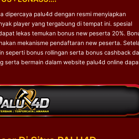
sa dipercaya palu4d dengan resmi menyiapkan
ak player yang tergabung di tempat ini. spesial
dapat lekas temukan bonus new peserta 20%. Bon
anakan mekanisme pendaftaran new peserta. Setel
ain seperti bonus rollingan serta bonus cashback d
g serta bermain dalam website palu4d online dapa