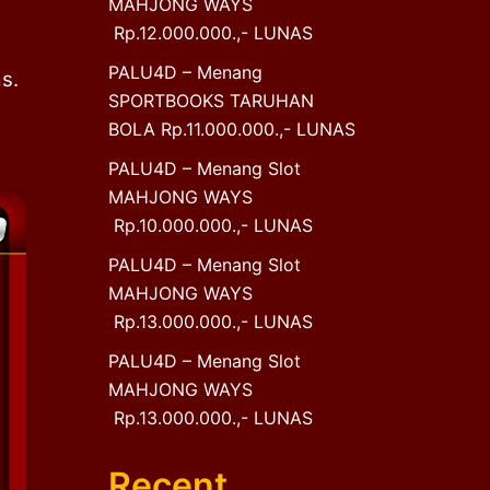
MAHJONG WAYS
Rp.12.000.000.,- LUNAS
PALU4D – Menang
s.
SPORTBOOKS TARUHAN
BOLA Rp.11.000.000.,- LUNAS
PALU4D – Menang Slot
MAHJONG WAYS
Rp.10.000.000.,- LUNAS
PALU4D – Menang Slot
MAHJONG WAYS
Rp.13.000.000.,- LUNAS
PALU4D – Menang Slot
MAHJONG WAYS
Rp.13.000.000.,- LUNAS
Recent