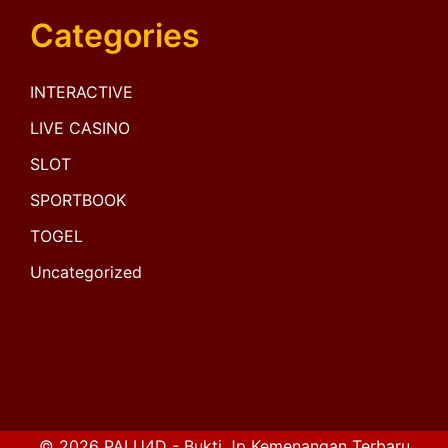
Categories
INTERACTIVE
LIVE CASINO
SLOT
SPORTBOOK
TOGEL
Uncategorized
© 2026 PALU4D - Bukti Jp Kemenangan Terbaru