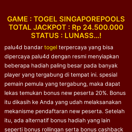
GAME : TOGEL SINGAPOREPOOLS
TOTAL JACKPOT : Rp 24.500.000
STATUS : LUNASS…!
palu4d bandar
togel
terpercaya yang bisa
dipercaya palu4d dengan resmi menyiapkan
beberapa hadiah paling besar pada banyak
player yang tergabung di tempat ini. spesial
pemain pemula yang tergabung, maka dapat
lekas temukan bonus new peserta 20%. Bonus
itu dikasih ke Anda yang udah melaksanakan
mekanisme pendaftaran new peserta. Setelah
itu, ada alternatif bonus hadiah yang lain
seperti bonus rollingan serta bonus cashback