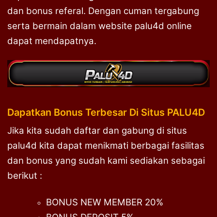
dan bonus referal. Dengan cuman tergabung
serta bermain dalam website palu4d online
dapat mendapatnya.
Dapatkan Bonus Terbesar Di Situs PALU4D
Jika kita sudah daftar dan gabung di situs
palu4d kita dapat menikmati berbagai fasilitas
dan bonus yang sudah kami sediakan sebagai
berikut :
BONUS NEW MEMBER 20%