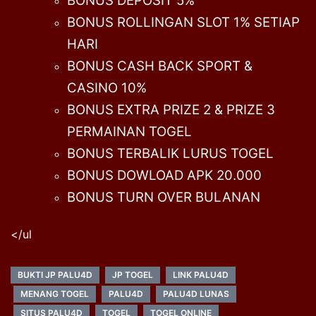
BONUS DEPOSIT 5%
BONUS ROLLINGAN SLOT 1% SETIAP
HARI
BONUS CASH BACK SPORT &
CASINO 10%
BONUS EXTRA PRIZE 2 & PRIZE 3
PERMAINAN TOGEL
BONUS TERBALIK LURUS TOGEL
BONUS DOWLOAD APK 20.000
BONUS TURN OVER BULANAN
</ul
BUKTI JP PALU4D
JP TOGEL
LINK PALU4D
MENANG TOGEL
PALU4D
PALU4D LUNAS
SITUS PALU4D
TOGEL
TOGEL ONLINE