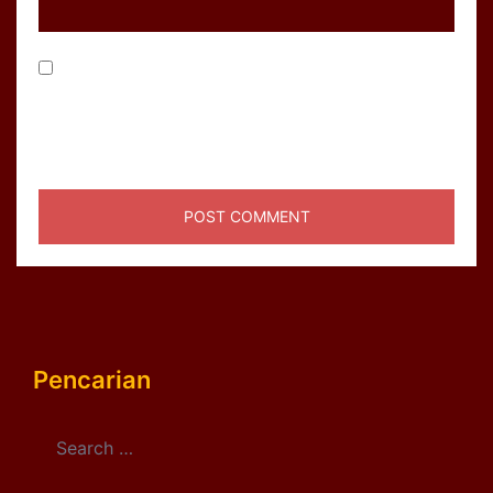
Save my name, email, and website in this browser
for the next time I comment.
Pencarian
Search
for: