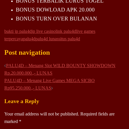
BONUS TERBALIK LURUS TOGEL
BONUS DOWLOAD APK 20.000
BONUS TURN OVER BULANAN
bukti jp palu4d
jp live casino
link palu4d
live games
terpercaya
palu4d
palu4d lunas
situs palu4d
Post navigation
PALU4D – Menang Slot WILD BOUNTY SHOWDOWN
Rp.20.000.000.,- LUNAS
PALU4D – Menang Live Games MEGA SICBO
Rp95.250.000.,- LUNAS
Leave a Reply
Your email address will not be published.
Required fields are
marked
*