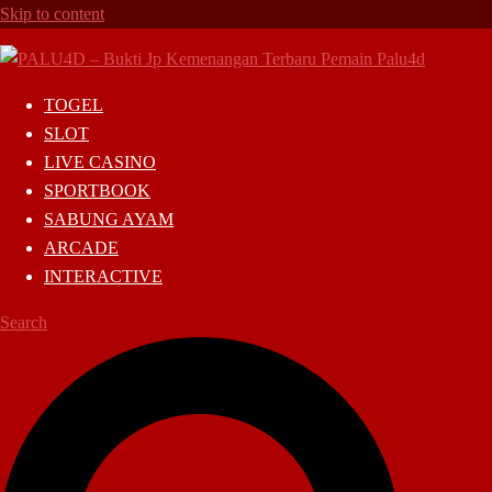
Skip to content
TOGEL
SLOT
LIVE CASINO
SPORTBOOK
SABUNG AYAM
ARCADE
INTERACTIVE
Search