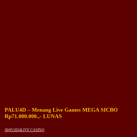
PALU4D – Menang Live Games MEGA SICBO
Rp71.000.000.,- LUNAS
30/05/2024
LIVE CASINO