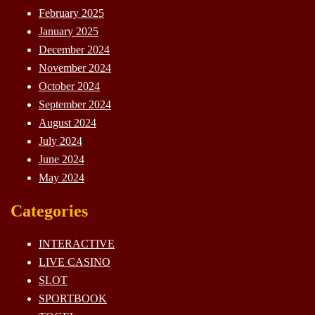
February 2025
January 2025
December 2024
November 2024
October 2024
September 2024
August 2024
July 2024
June 2024
May 2024
Categories
INTERACTIVE
LIVE CASINO
SLOT
SPORTBOOK