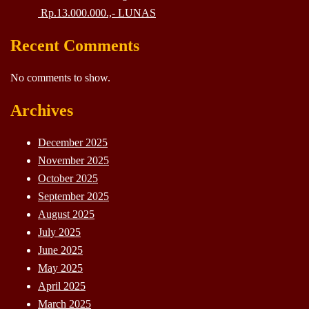
Rp.13.000.000.,- LUNAS
Recent Comments
No comments to show.
Archives
December 2025
November 2025
October 2025
September 2025
August 2025
July 2025
June 2025
May 2025
April 2025
March 2025